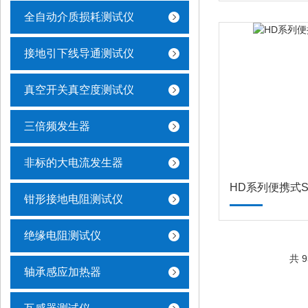
全自动介质损耗测试仪
接地引下线导通测试仪
真空开关真空度测试仪
三倍频发生器
非标的大电流发生器
HD系列便携式S
钳形接地电阻测试仪
绝缘电阻测试仪
共 
轴承感应加热器