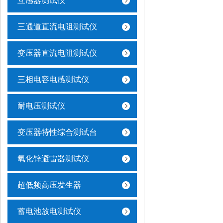
互感器测试仪
三通道直流电阻测试仪
变压器直流电阻测试仪
三相电容电感测试仪
耐电压测试仪
变压器特性综合测试台
氧化锌避雷器测试仪
超低频高压发生器
蓄电池放电测试仪