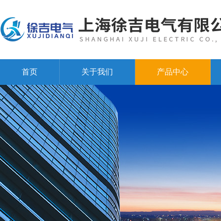
首页
关于我们
产品中心