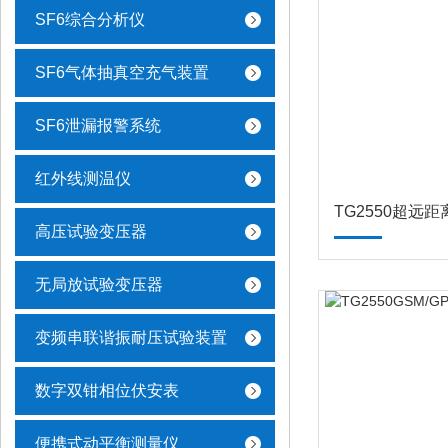
SF6综合分析仪
SF6气体抽真空充气装置
SF6泄漏报警系统
红外线测温仪
TG2550超远
高压试验变压器
无局放试验变压器
变频串联谐振耐压试验装置
数字双钳相位伏安表
便携式动平衡测量仪