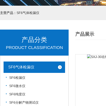
主营产品：
SF6气体检漏仪
产品展示
产品分类
PRODUCT CLASSIFICATION
SF6气体检漏仪
SF6检漏仪
SF6微水仪
SF6纯度仪
SF6分解产物测试仪