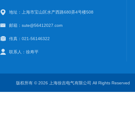
地址：上海市宝山区水产西路680弄4号楼508
邮箱：sute@56412027.com
传真：021-56146322
联系人：徐寿平
版权所有 © 2026 上海徐吉电气有限公司 All Rights Reserve