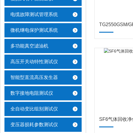
电缆故障测试管理系统
微机继电保护测试系统
多功能真空滤油机
高压开关动特性测试仪
智能型直流高压发生器
数字接地电阻测试仪
全自动变比组别测试仪
SF6气体回收
变压器损耗参数测试仪