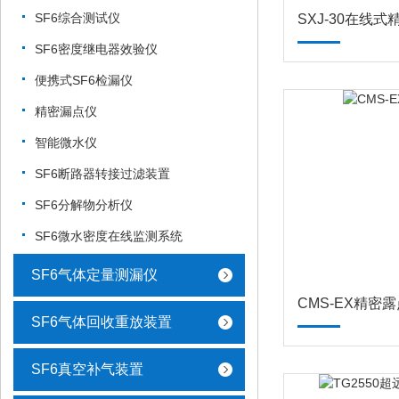
SF6综合测试仪
SXJ-30在线
SF6密度继电器效验仪
便携式SF6检漏仪
精密漏点仪
智能微水仪
SF6断路器转接过滤装置
SF6分解物分析仪
SF6微水密度在线监测系统
SF6气体定量测漏仪
CMS-EX精密
SF6气体回收重放装置
SF6真空补气装置