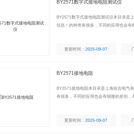
BY2571数字式接地电阻测试仪
BY2571数字式接地电阻测试仪本目录
信息！的种类有很多，不同的应用也会有
更新时间：
2025-09-07
BY2571接地电阻
BY2571接地电阻本目录是上海徐吉电
有很多，不同的应用也会有细微的差别，
更新时间：
2025-09-07