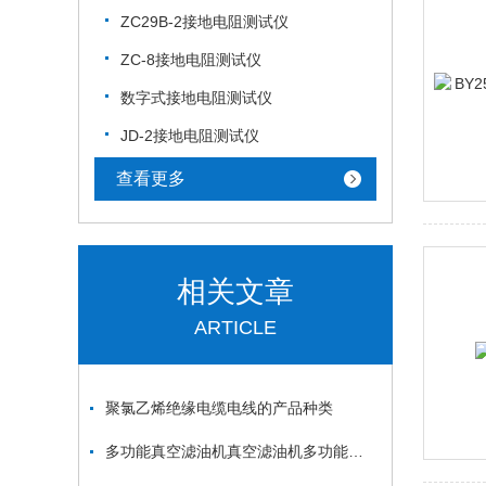
ZC29B-2接地电阻测试仪
ZC-8接地电阻测试仪
数字式接地电阻测试仪
JD-2接地电阻测试仪
查看更多
相关文章
ARTICLE
聚氯乙烯绝缘电缆电线的产品种类
多功能真空滤油机真空滤油机多功能真空滤油机真空滤油机