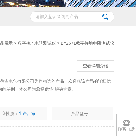
品展示
>
数字接地电阻测试仪
>
BY2571数字接地电阻测试仪
查看详细介绍
上海徐吉电气有限公司为您精选的产品，欢迎您该产品的详细信
微的差别，本公司为您提供*的解决方案。
厂商性质：
生产厂家
产品型号：
联系电话