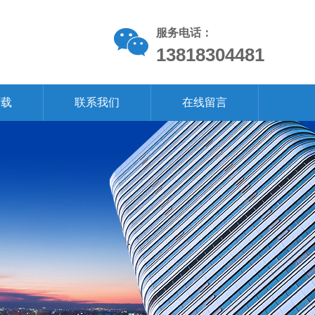
服务电话：
13818304481
下载
联系我们
在线留言