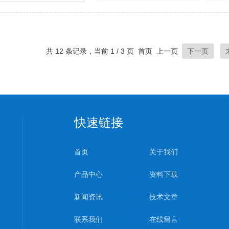
共 12 条记录，当前 1 / 3 页 首页 上一页
下一页
快速链接
首页
关于我们
产品中心
资料下载
新闻资讯
技术文章
联系我们
在线留言