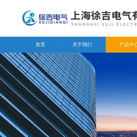
首页
关于我们
产品中