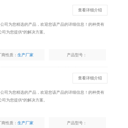
查看详细介绍
有限公司为您精选的产品，欢迎您该产品的详细信息！的种类有
公司为您提供*的解决方案。
厂商性质：
生产厂家
产品型号：
查看详细介绍
有限公司为您精选的产品，欢迎您该产品的详细信息！的种类有
公司为您提供*的解决方案。
厂商性质：
生产厂家
产品型号：