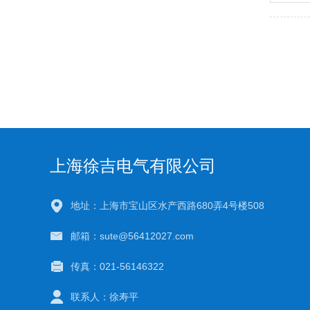
上海徐吉电气有限公司
地址：上海市宝山区水产西路680弄4号楼508
邮箱：sute@56412027.com
传真：021-56146322
联系人：徐寿平