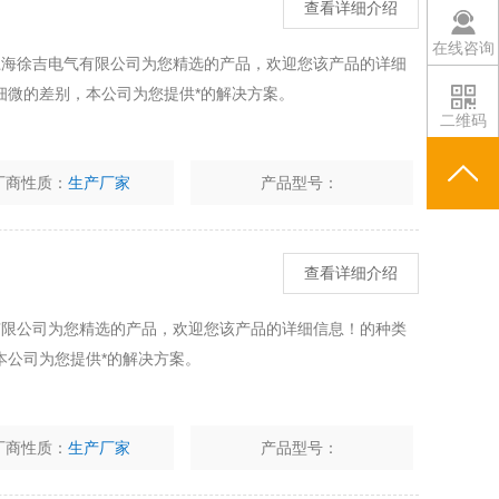
查看详细介绍
在线咨询
是上海徐吉电气有限公司为您精选的产品，欢迎您该产品的详细
细微的差别，本公司为您提供*的解决方案。
二维码
厂商性质：
生产厂家
产品型号：
查看详细介绍
气有限公司为您精选的产品，欢迎您该产品的详细信息！的种类
本公司为您提供*的解决方案。
厂商性质：
生产厂家
产品型号：