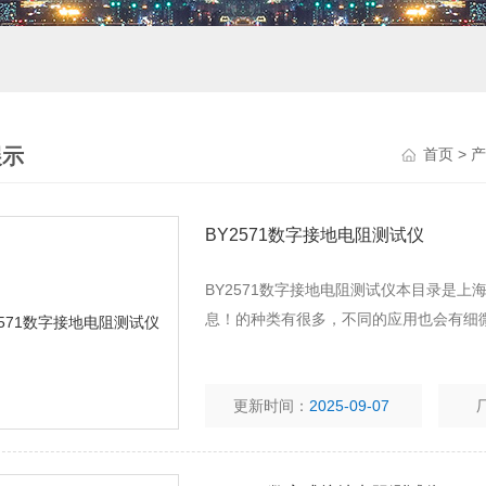
展示
首页
>
产
BY2571数字接地电阻测试仪
BY2571数字接地电阻测试仪本目录是
息！的种类有很多，不同的应用也会有细
更新时间：
2025-09-07