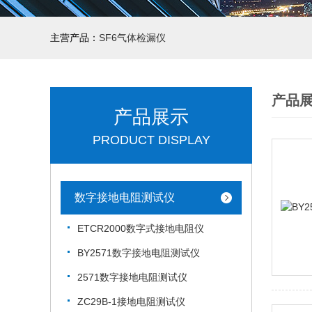
主营产品：
SF6气体检漏仪
产品
产品展示
PRODUCT DISPLAY
数字接地电阻测试仪
ETCR2000数字式接地电阻仪
BY2571数字接地电阻测试仪
2571数字接地电阻测试仪
ZC29B-1接地电阻测试仪