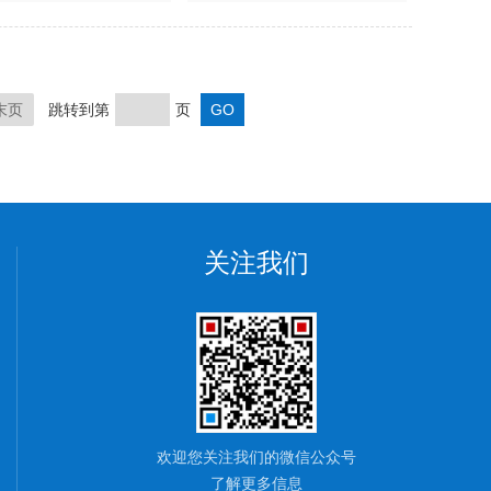
末页
跳转到第
页
关注我们
欢迎您关注我们的微信公众号
了解更多信息