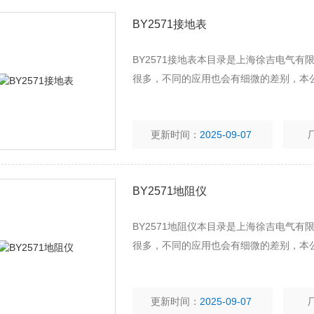
BY2571接地表
BY2571接地表本目录是上海徐吉电气
很多，不同的应用也会有细微的差别，本
更新时间：
2025-09-07
BY2571地阻仪
BY2571地阻仪本目录是上海徐吉电气
很多，不同的应用也会有细微的差别，本
更新时间：
2025-09-07