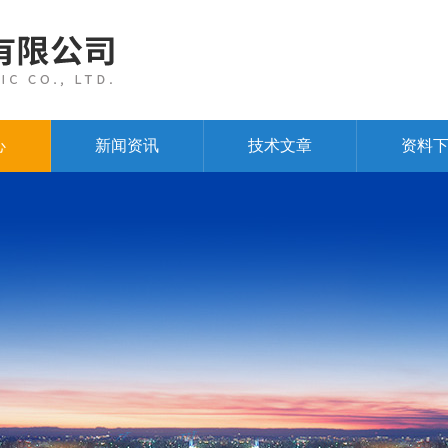
心
新闻资讯
技术文章
资料