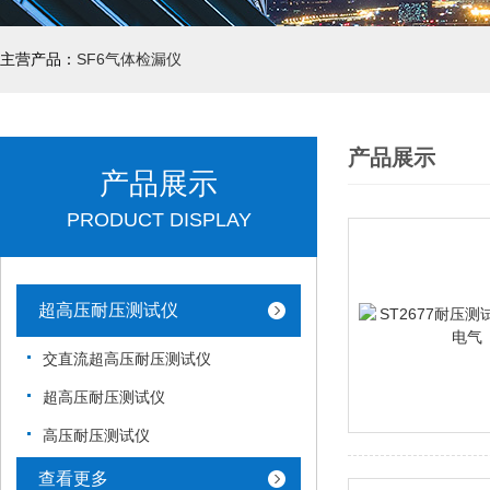
主营产品：
SF6气体检漏仪
产品展示
产品展示
PRODUCT DISPLAY
超高压耐压测试仪
交直流超高压耐压测试仪
超高压耐压测试仪
高压耐压测试仪
查看更多