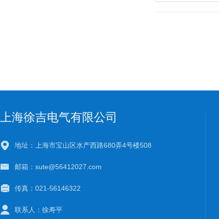
上海徐吉电气有限公司
地址：上海市宝山区水产西路680弄4号楼508
邮箱：sute@56412027.com
传真：021-56146322
联系人：徐寿平