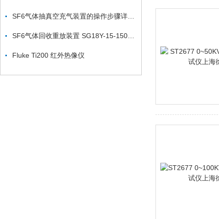
SF6气体抽真空充气装置的操作步骤详细介绍
SF6气体回收重放装置 SG18Y-15-150型供应
Fluke Ti200 红外热像仪