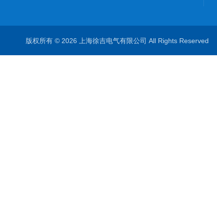
版权所有 © 2026 上海徐吉电气有限公司 All Rights Reserve