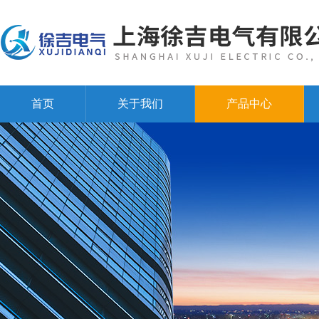
首页
关于我们
产品中心