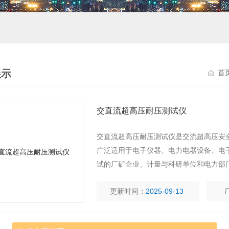
展示
首
交直流超高压耐压测试仪
交直流超高压耐压测试仪是交流超高压安全测
广泛适用于电子仪器、电力电器设备、电
试的厂矿企业、计量与科研单位和电力部
更新时间：
2025-09-13