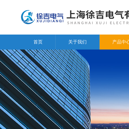
首页
关于我们
产品中