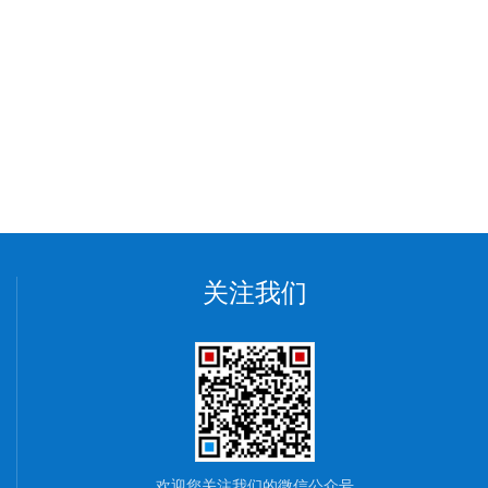
关注我们
欢迎您关注我们的微信公众号