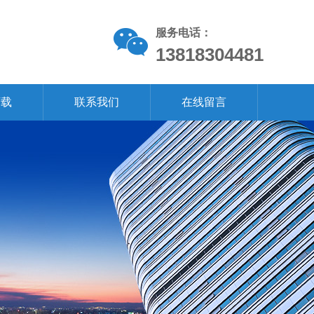
服务电话：
13818304481
下载
联系我们
在线留言