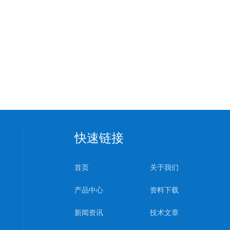
快速链接
首页
关于我们
产品中心
资料下载
新闻资讯
技术文章