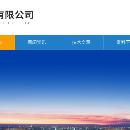
心
新闻资讯
技术文章
资料