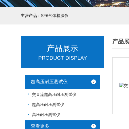
主营产品：
SF6气体检漏仪
产品
产品展示
PRODUCT DISPLAY
超高压耐压测试仪
交直流超高压耐压测试仪
超高压耐压测试仪
高压耐压测试仪
查看更多