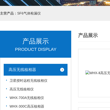
主营产品：
SF6气体检漏仪
产品展示
产品展示
PRODUCT DISPLAY
高压无线核相器
卫星授时远程无线核相仪
高压无线核相仪
WHX-700A无线核相仪
WHX-300C高压核相器