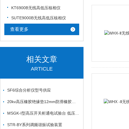
KT6900B无线高低压核相仪
SUTE9000B无线高低压核相仪
查看更多
相关文章
ARTICLE
SF6综合分析仪型号供应
20kv高压橡胶绝缘垫12mm防滑橡胶绝缘垫3mm绝缘垫
MSGK-I型高压开关柜通电试验台 低压开关柜通电试验台
STR-BY系列调频谐振试验装置