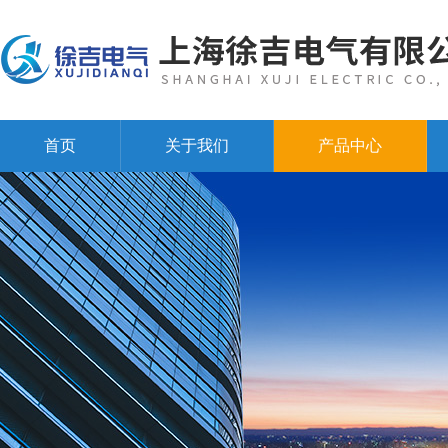
首页
关于我们
产品中心