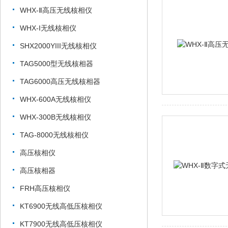
WHX-Ⅱ高压无线核相仪
WHX-I无线核相仪
SHX2000YIII无线核相仪
TAG5000型无线核相器
TAG6000高压无线核相器
WHX-600A无线核相仪
WHX-300B无线核相仪
TAG-8000无线核相仪
高压核相仪
高压核相器
FRH高压核相仪
KT6900无线高低压核相仪
KT7900无线高低压核相仪