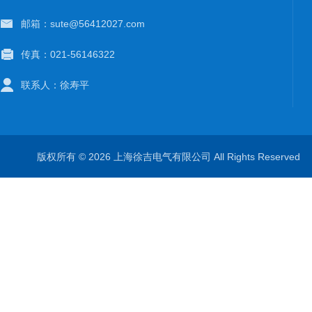
邮箱：sute@56412027.com
传真：021-56146322
联系人：徐寿平
版权所有 © 2026 上海徐吉电气有限公司 All Rights Reserve