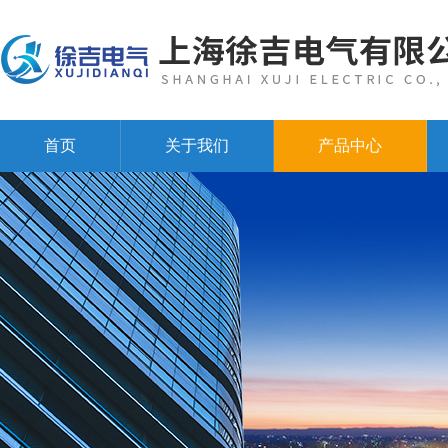
首页
关于我们
产品中心