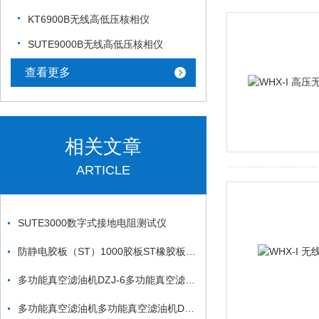
KT6900B无线高低压核相仪
SUTE9000B无线高低压核相仪
查看更多
相关文章
ARTICLE
SUTE3000数字式接地电阻测试仪
防静电胶板（ST）1000胶板ST橡胶板 ST氯丁橡胶板ST
多功能真空滤油机DZJ-6多功能真空滤油机多功能真空滤油机
多功能真空滤油机多功能真空滤油机DZJ-75多功能真空滤油机