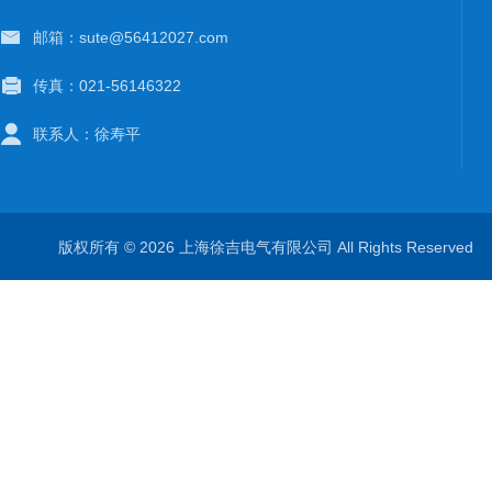
邮箱：sute@56412027.com
传真：021-56146322
联系人：徐寿平
版权所有 © 2026 上海徐吉电气有限公司 All Rights Reserve