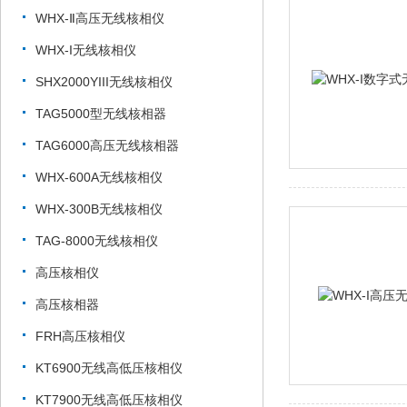
WHX-Ⅱ高压无线核相仪
WHX-I无线核相仪
SHX2000YIII无线核相仪
TAG5000型无线核相器
TAG6000高压无线核相器
WHX-600A无线核相仪
WHX-300B无线核相仪
TAG-8000无线核相仪
高压核相仪
高压核相器
FRH高压核相仪
KT6900无线高低压核相仪
KT7900无线高低压核相仪