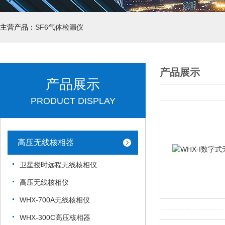
主营产品：
SF6气体检漏仪
产品展示
产品展示
PRODUCT DISPLAY
高压无线核相器
卫星授时远程无线核相仪
高压无线核相仪
WHX-700A无线核相仪
WHX-300C高压核相器