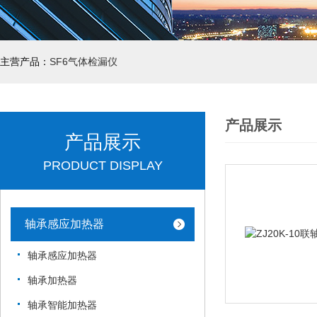
主营产品：
SF6气体检漏仪
产品展示
产品展示
PRODUCT DISPLAY
轴承感应加热器
轴承感应加热器
轴承加热器
轴承智能加热器