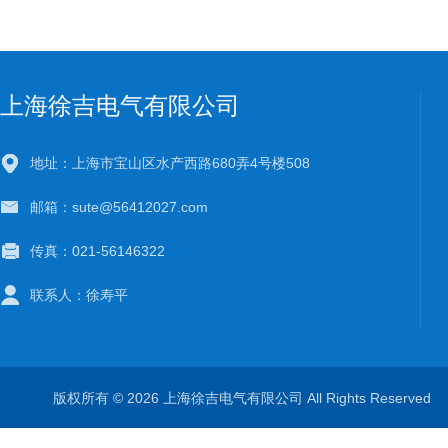
上海徐吉电气有限公司
地址：上海市宝山区水产西路680弄4号楼508
邮箱：sute@56412027.com
传真：021-56146322
联系人：徐寿平
版权所有 © 2026 上海徐吉电气有限公司 All Rights Reserve