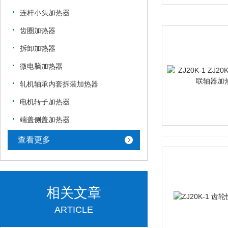
连杆小头加热器
齿圈加热器
拆卸加热器
微电脑加热器
轧机轴承内套拆装加热器
电机转子加热器
端盖侧盖加热器
查看更多
相关文章
ARTICLE