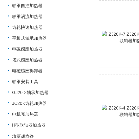
轴承自控加热器
轴承涡流加热器
齿轮快速加热器
平板式轴承加热器
电磁感应加热器
塔式感应加热器
电磁感应拆卸器
轴承安装工具
GJ20-3轴承加热器
JC20K齿轮加热器
电机壳加热器
H型联轴器加热器
活塞加热器