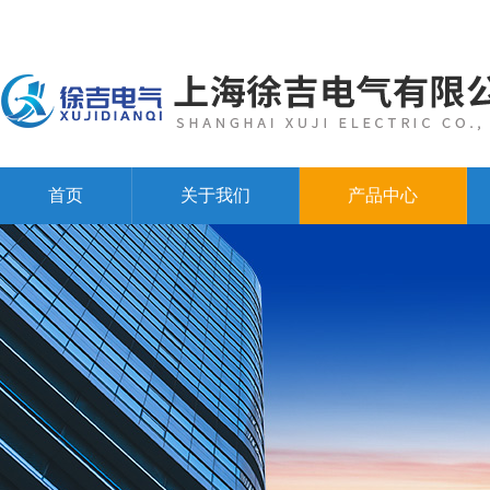
首页
关于我们
产品中心