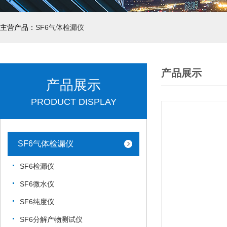
主营产品：
SF6气体检漏仪
产品展示
产品展示
PRODUCT DISPLAY
SF6气体检漏仪
SF6检漏仪
SF6微水仪
SF6纯度仪
SF6分解产物测试仪