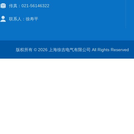
传真：021-56146322
联系人：徐寿平
版权所有 © 2026 上海徐吉电气有限公司 All Rights Reserve