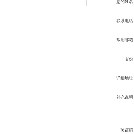
您的姓名
联系电话
常用邮箱
省份
详细地址
补充说明
验证码