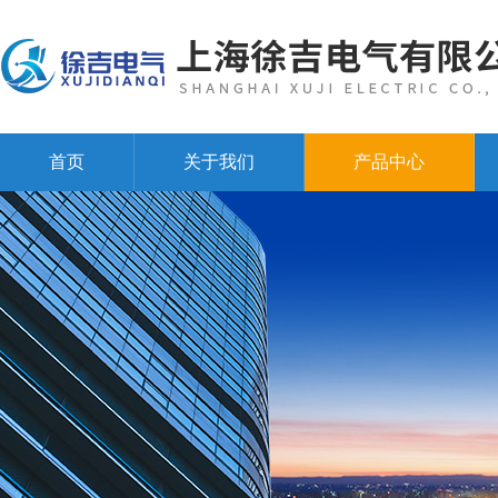
首页
关于我们
产品中心