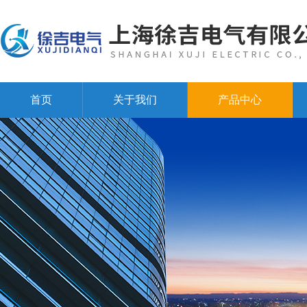
首页
关于我们
产品中心