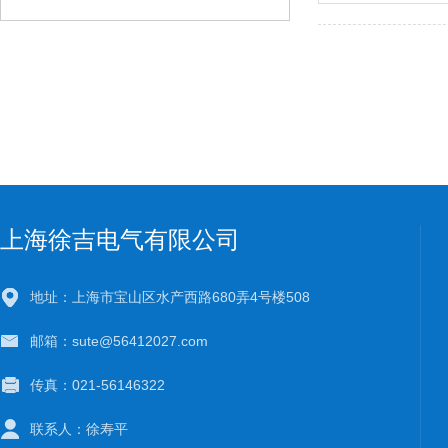
上海徐吉电气有限公司
地址：上海市宝山区水产西路680弄4号楼508
邮箱：sute@56412027.com
传真：021-56146322
联系人：徐寿平