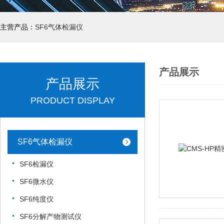
主营产品：
SF6气体检漏仪
产品展示
产品展示
PRODUCT DISPLAY
SF6气体检漏仪
SF6检漏仪
SF6微水仪
SF6纯度仪
SF6分解产物测试仪