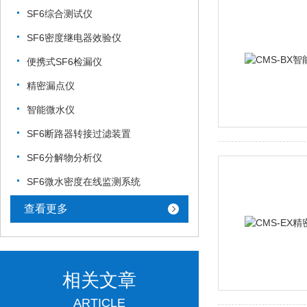
SF6综合测试仪
SF6密度继电器效验仪
便携式SF6检漏仪
精密漏点仪
智能微水仪
SF6断路器转接过滤装置
SF6分解物分析仪
SF6微水密度在线监测系统
查看更多
相关文章
ARTICLE