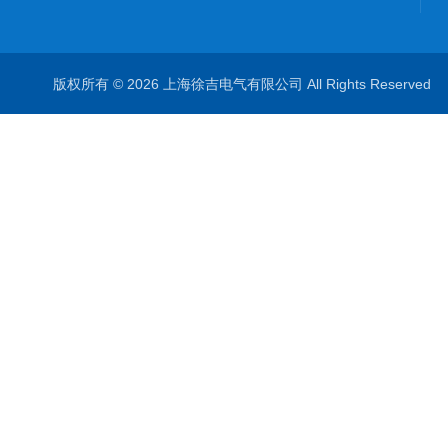
版权所有 © 2026 上海徐吉电气有限公司 All Rights Reserve