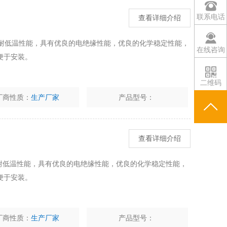
联系电话
查看详细介绍
高温耐低温性能，具有优良的电绝缘性能，优良的化学稳定性能，
在线咨询
便于安装。
二维码
厂商性质：
生产厂家
产品型号：
查看详细介绍
高温耐低温性能，具有优良的电绝缘性能，优良的化学稳定性能，
便于安装。
厂商性质：
生产厂家
产品型号：