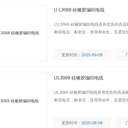
U L3068 硅橡胶编织电线
U L3068 硅橡胶编织电线具有优良的
耐高电压，耐老化，使用寿命长。且柔软
更新时间：
2025-09-09
UL3069 硅橡胶编织电线
UL3069 硅橡胶编织电线具有优良的
耐高电压，耐老化，使用寿命长。且柔软
更新时间：
2025-09-09