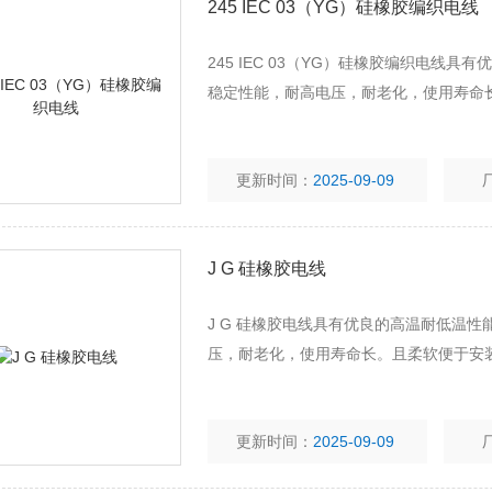
245 IEC 03（YG）硅橡胶编织电线
245 IEC 03（YG）硅橡胶编织电
稳定性能，耐高电压，耐老化，使用寿命
更新时间：
2025-09-09
J G 硅橡胶电线
J G 硅橡胶电线具有优良的高温耐低温
压，耐老化，使用寿命长。且柔软便于安
更新时间：
2025-09-09