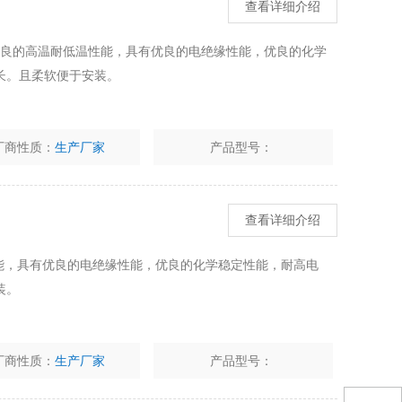
查看详细介绍
线具有优良的高温耐低温性能，具有优良的电绝缘性能，优良的化学
长。且柔软便于安装。
厂商性质：
生产厂家
产品型号：
查看详细介绍
性能，具有优良的电绝缘性能，优良的化学稳定性能，耐高电
装。
厂商性质：
生产厂家
产品型号：