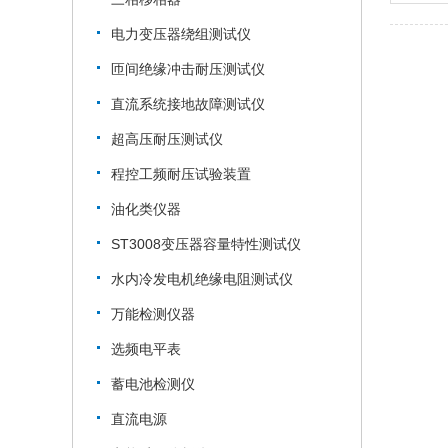
电力变压器绕组测试仪
匝间绝缘冲击耐压测试仪
直流系统接地故障测试仪
超高压耐压测试仪
程控工频耐压试验装置
油化类仪器
ST3008变压器容量特性测试仪
水内冷发电机绝缘电阻测试仪
万能检测仪器
选频电平表
蓄电池检测仪
直流电源