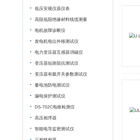
低压安规仪器仪表
高阻低阻绝缘材料线缆测量
电机故障诊断仪
发电机电位外移测试仪
电力变压器互感器消磁仪
变压器短路阻抗测试仪
变压器有载开关参数测试仪
蓄电池防电测试仪
漏电保护测试仪
DS-702C电枢检测仪
高压相序器
智能电导监密测试仪
三相移相器