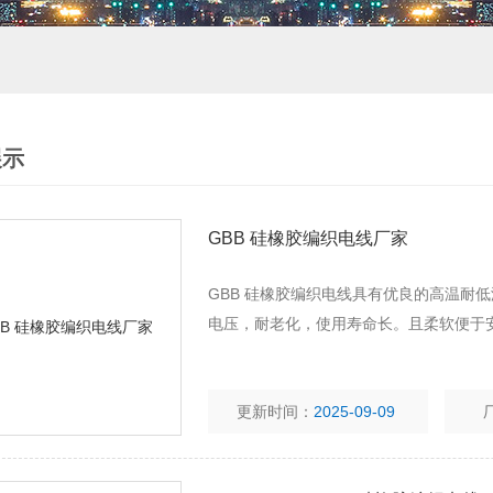
展示
GBB 硅橡胶编织电线厂家
GBB 硅橡胶编织电线具有优良的高温耐
电压，耐老化，使用寿命长。且柔软便于
更新时间：
2025-09-09