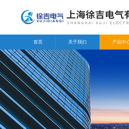
首页
关于我们
产品中