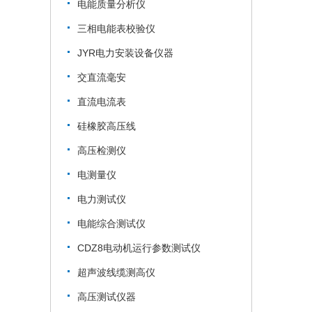
电能质量分析仪
三相电能表校验仪
JYR电力安装设备仪器
交直流毫安
直流电流表
硅橡胶高压线
高压检测仪
电测量仪
电力测试仪
电能综合测试仪
CDZ8电动机运行参数测试仪
超声波线缆测高仪
高压测试仪器