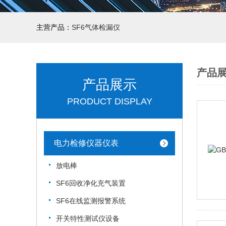
主营产品：
SF6气体检漏仪
产品
产品展示
PRODUCT DISPLAY
电力检修仪器仪表
放电棒
SF6回收净化充气装置
SF6在线监测报警系统
开关特性测试仪设备