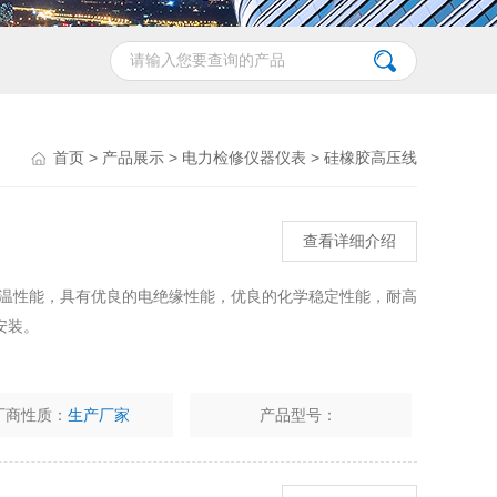
首页
>
产品展示
>
电力检修仪器仪表
>
硅橡胶高压线
查看详细介绍
低温性能，具有优良的电绝缘性能，优良的化学稳定性能，耐高
安装。
厂商性质：
生产厂家
产品型号：