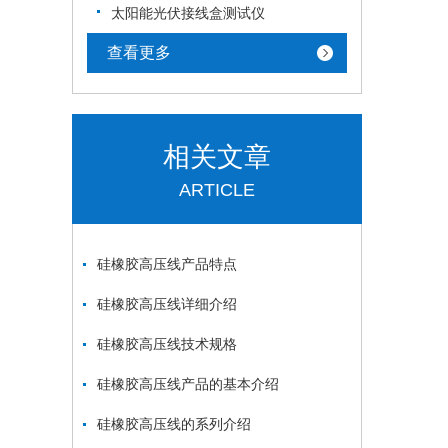
太阳能光伏接线盒测试仪
查看更多
相关文章
ARTICLE
硅橡胶高压线产品特点
硅橡胶高压线详细介绍
硅橡胶高压线技术规格
硅橡胶高压线产品的基本介绍
硅橡胶高压线的系列介绍