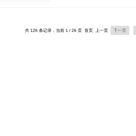
共 126 条记录，当前 1 / 26 页 首页 上一页
下一页