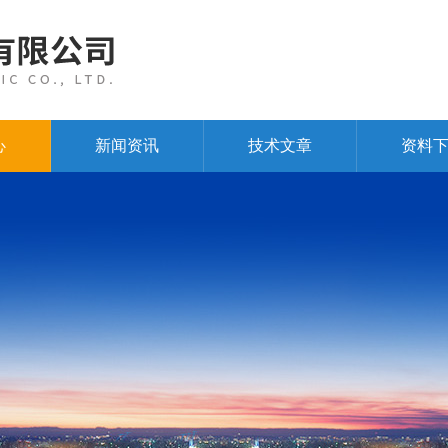
心
新闻资讯
技术文章
资料