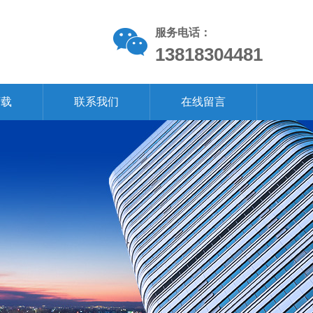
服务电话：
13818304481
下载
联系我们
在线留言