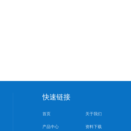
快速链接
首页
关于我们
产品中心
资料下载