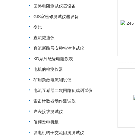
回路电阻测试仪器设备
GIS室检修测试仪器设备
变比
直流减速仪
直流断路层安秒特性测试仪
KD系列绝缘电阻仪表
电机的检测仪器
矿用杂散电流测试仪
电流互感器二次回路负载测试仪
雷击计数器动作测试仪
户表接线测试仪
倍频发电机组
发电机转子交流阻抗测试仪