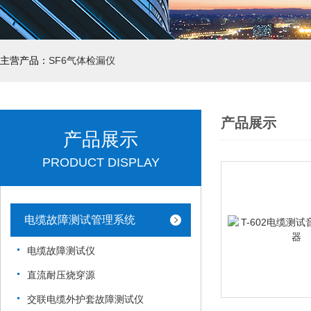
主营产品：
SF6气体检漏仪
产品展示
产品展示
PRODUCT DISPLAY
电缆故障测试管理系统
电缆故障测试仪
直流耐压烧穿源
交联电缆外护套故障测试仪