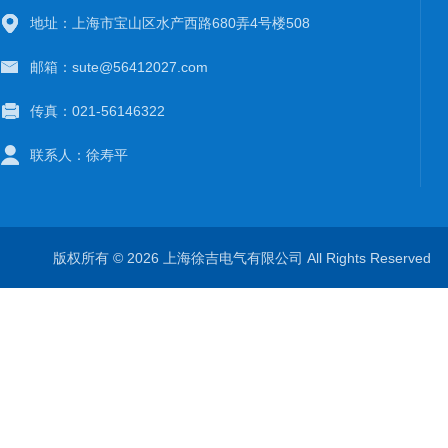
地址：上海市宝山区水产西路680弄4号楼508
邮箱：sute@56412027.com
传真：021-56146322
联系人：徐寿平
版权所有 © 2026 上海徐吉电气有限公司 All Rights Reserve