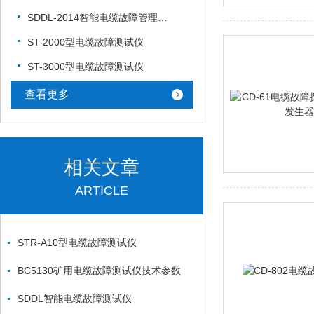
SDDL-2014智能电缆故障管理系统
ST-2000型电缆故障测试仪
ST-3000型电缆故障测试仪
查看更多
相关文章
ARTICLE
STR-A10型电缆故障测试仪
BC5130矿用电缆故障测试仪技术参数
SDDL智能电缆故障测试仪