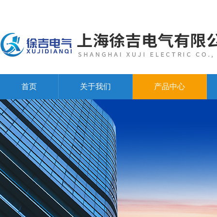
首页
关于我们
产品中心