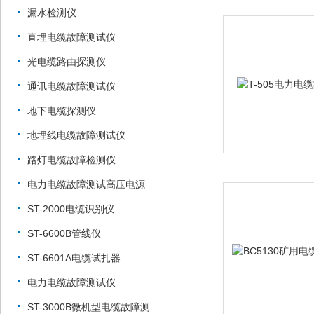
漏水检测仪
直埋电缆故障测试仪
光电缆路由探测仪
通讯电缆故障测试仪
地下电缆探测仪
地埋线电缆故障测试仪
路灯电缆故障检测仪
电力电缆故障测试高压电源
ST-2000电缆识别仪
ST-6600B管线仪
ST-6601A电缆试扎器
电力电缆故障测试仪
ST-3000B微机型电缆故障测试仪