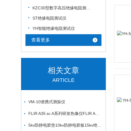
KZC30型数字高压绝缘电阻测试仪
ST绝缘电阻测试仪
YH智能绝缘电阻测试仪
查看更多
相关文章
ARTICLE
VM-10便携式测振仪
FLIR A35 sc A系列研发热像仪FLIR A35 sc A系列研发热像仪
5kv防静电胶垫10kv防静电胶板15kv绝缘胶皮