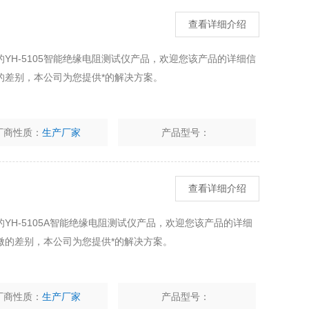
查看详细介绍
YH-5105智能绝缘电阻测试仪产品，欢迎您该产品的详细信
的差别，本公司为您提供*的解决方案。
厂商性质：
生产厂家
产品型号：
查看详细介绍
YH-5105A智能绝缘电阻测试仪产品，欢迎您该产品的详细
微的差别，本公司为您提供*的解决方案。
厂商性质：
生产厂家
产品型号：