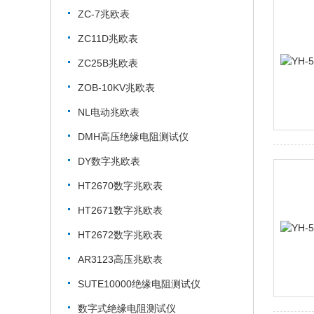
ZC-7兆欧表
ZC11D兆欧表
ZC25B兆欧表
ZOB-10KV兆欧表
NL电动兆欧表
DMH高压绝缘电阻测试仪
DY数字兆欧表
HT2670数字兆欧表
HT2671数字兆欧表
HT2672数字兆欧表
AR3123高压兆欧表
SUTE10000绝缘电阻测试仪
数字式绝缘电阻测试仪