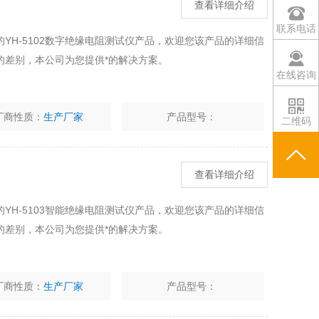
查看详细介绍
联系电话
YH-5102数字绝缘电阻测试仪产品，欢迎您该产品的详细信
的差别，本公司为您提供*的解决方案。
在线咨询
厂商性质：
生产厂家
产品型号：
二维码
查看详细介绍
YH-5103智能绝缘电阻测试仪产品，欢迎您该产品的详细信
的差别，本公司为您提供*的解决方案。
厂商性质：
生产厂家
产品型号：