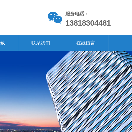
服务电话：
13818304481
下载
联系我们
在线留言