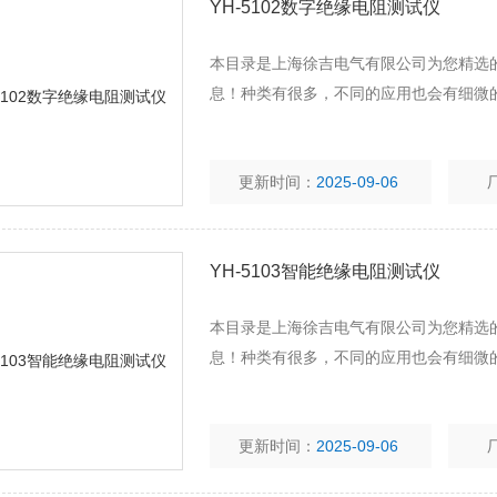
YH-5102数字绝缘电阻测试仪
本目录是上海徐吉电气有限公司为您精选的
息！种类有很多，不同的应用也会有细微
更新时间：
2025-09-06
YH-5103智能绝缘电阻测试仪
本目录是上海徐吉电气有限公司为您精选的
息！种类有很多，不同的应用也会有细微
更新时间：
2025-09-06