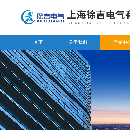
首页
关于我们
产品中