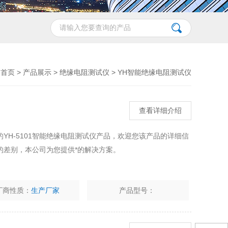
首页
>
产品展示
>
绝缘电阻测试仪
>
YH智能绝缘电阻测试仪
查看详细介绍
YH-5101智能绝缘电阻测试仪产品，欢迎您该产品的详细信
的差别，本公司为您提供*的解决方案。
厂商性质：
生产厂家
产品型号：