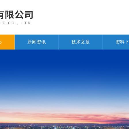
心
新闻资讯
技术文章
资料