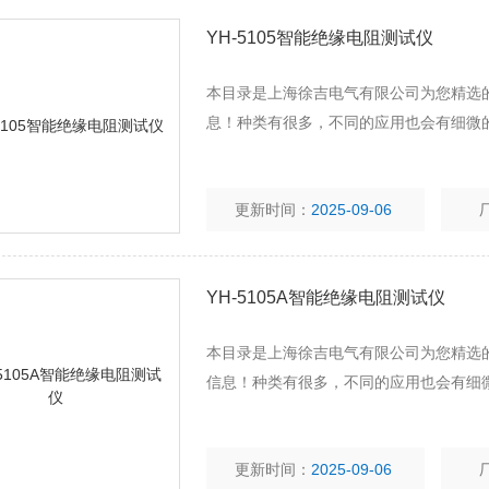
YH-5105智能绝缘电阻测试仪
本目录是上海徐吉电气有限公司为您精选的
息！种类有很多，不同的应用也会有细微
更新时间：
2025-09-06
YH-5105A智能绝缘电阻测试仪
本目录是上海徐吉电气有限公司为您精选的
信息！种类有很多，不同的应用也会有细
更新时间：
2025-09-06