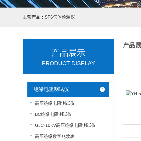
主营产品：
SF6气体检漏仪
产品
产品展示
PRODUCT DISPLAY
绝缘电阻测试仪
高压绝缘电阻测试仪
BC绝缘电阻测试仪
GJC-10KV高压绝缘电阻测试仪
高压绝缘数字兆欧表