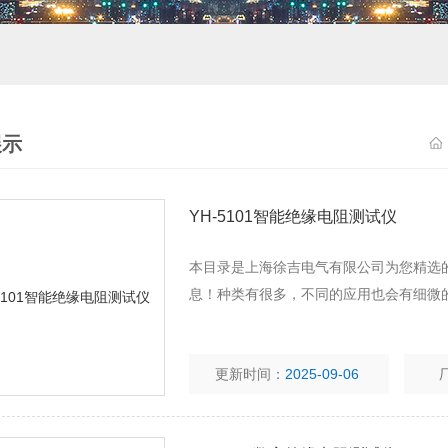
展示
YH-5101智能绝缘电阻测试仪
本目录是上海徐吉电气有限公司为您精选的
息！种类有很多，不同的应用也会有细微
更新时间：
2025-09-06