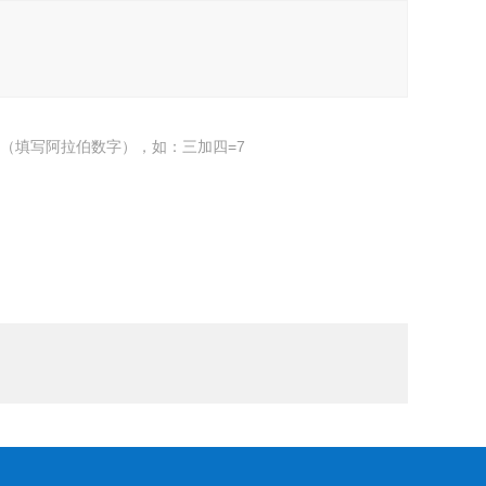
（填写阿拉伯数字），如：三加四=7