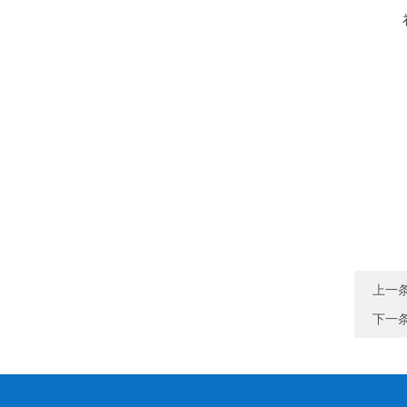
上一
下一