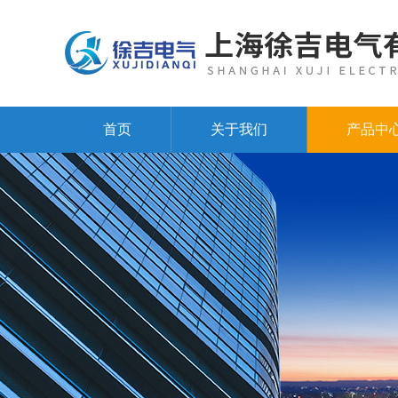
首页
关于我们
产品中