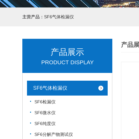
主营产品：
SF6气体检漏仪
产品
产品展示
PRODUCT DISPLAY
SF6气体检漏仪
SF6检漏仪
SF6微水仪
SF6纯度仪
SF6分解产物测试仪