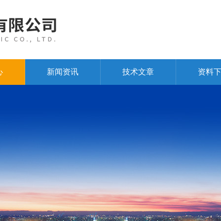
心
新闻资讯
技术文章
资料