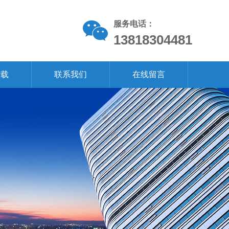
服务电话：
13818304481
下载
联系我们
在线留言