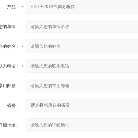
产品：
您的单位：
您的姓名：
联系电话：
常用邮箱：
省份：
详细地址：