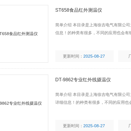
ST658食品红外测温仪
简单介绍 本目录是上海徐吉电气有限公司
信息！的种类有很多，不同的应用也会有
更新时间：
2025-08-27
DT-9862专业红外线摄温仪
简单介绍 本目录是上海徐吉电气有限公司为
详细信息！的种类有很多，不同的应用也
更新时间：
2025-08-27