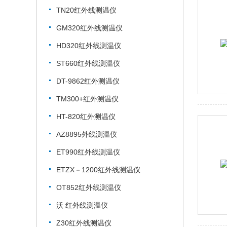
TN20红外线测温仪
GM320红外线测温仪
HD320红外线测温仪
ST660红外线测温仪
DT-9862红外测温仪
TM300+红外测温仪
HT-820红外测温仪
AZ8895外线测温仪
ET990红外线测温仪
ETZX－1200红外线测温仪
OT852红外线测温仪
沃 红外线测温仪
Z30红外线测温仪