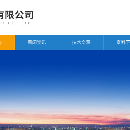
心
新闻资讯
技术文章
资料