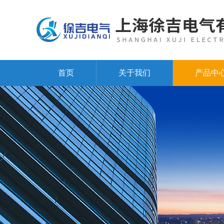
首页
关于我们
产品中