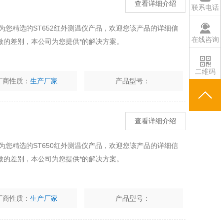
查看详细介绍
联系电话
为您精选的ST652红外测温仪产品，欢迎您该产品的详细信
在线咨询
微的差别，本公司为您提供*的解决方案。
二维码
厂商性质：
生产厂家
产品型号：
查看详细介绍
为您精选的ST650红外测温仪产品，欢迎您该产品的详细信
微的差别，本公司为您提供*的解决方案。
厂商性质：
生产厂家
产品型号：