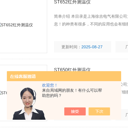
ST652红外测温仪
简单介绍 本目录是上海徐吉电气有限公司
息！的种类有很多，不同的应用也会有细
更新时间：
2025-08-27
ST650红外测温仪
简单介绍 本目录是上海徐吉电气有限公司
欢迎您！
来自局域网的朋友！有什么可以帮
息！的种类有很多，不同的应用也会有细
助您的吗？
更新时间：
2025-08-27