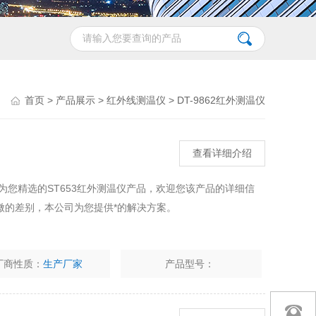
首页
>
产品展示
>
红外线测温仪
>
DT-9862红外测温仪
查看详细介绍
为您精选的ST653红外测温仪产品，欢迎您该产品的详细信
微的差别，本公司为您提供*的解决方案。
厂商性质：
生产厂家
产品型号：