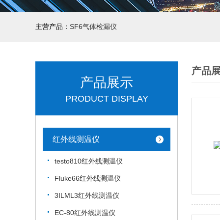
主营产品：
SF6气体检漏仪
产品
产品展示
PRODUCT DISPLAY
红外线测温仪
testo810红外线测温仪
Fluke66红外线测温仪
3ILML3红外线测温仪
EC-80红外线测温仪