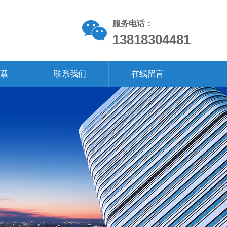
服务电话：
13818304481
下载
联系我们
在线留言