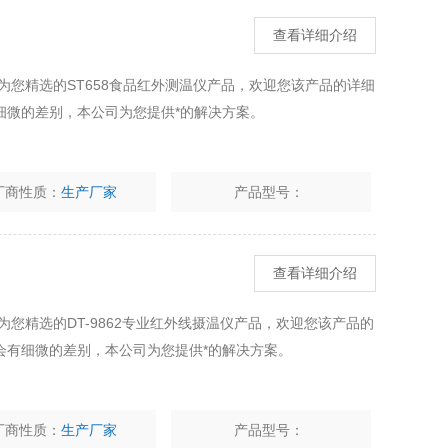
查看详细介绍
为您精选的ST658食品红外测温仪产品，欢迎您该产品的详细
细微的差别，本公司为您提供*的解决方案。
厂商性质：
生产厂家
产品型号：
查看详细介绍
您精选的DT-9862专业红外线摄温仪产品，欢迎您该产品的
会有细微的差别，本公司为您提供*的解决方案。
厂商性质：
生产厂家
产品型号：