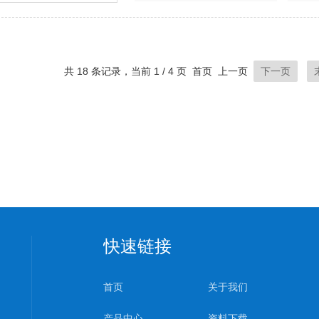
共 18 条记录，当前 1 / 4 页 首页 上一页
下一页
快速链接
首页
关于我们
产品中心
资料下载