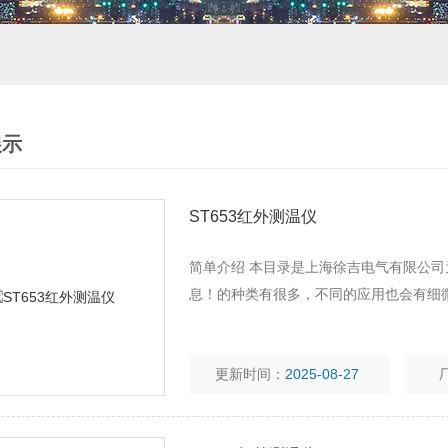
展示
ST653红外测温仪
简单介绍 本目录是上海徐吉电气有限公司
息！的种类有很多，不同的应用也会有细
更新时间：
2025-08-27