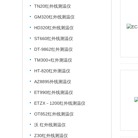
TN20红外线测温仪
GM320红外线测温仪
HD320红外线测温仪
ST660红外线测温仪
DT-9862红外测温仪
TM300+红外测温仪
HT-820红外测温仪
AZ8895外线测温仪
ET990红外线测温仪
ETZX－1200红外线测温仪
OT852红外线测温仪
沃 红外线测温仪
Z30红外线测温仪