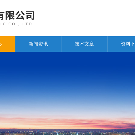
心
新闻资讯
技术文章
资料