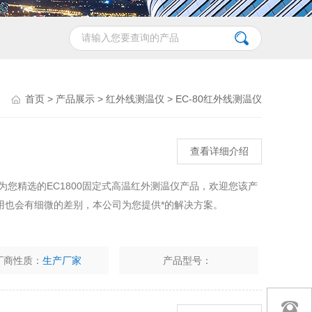
首页
>
产品展示
>
红外线测温仪
>
EC-80红外线测温仪
查看详细介绍
为您精选的EC1800固定式高温红外测温仪产品，欢迎您该产
用也会有细微的差别，本公司为您提供*的解决方案。
厂商性质：
生产厂家
产品型号：