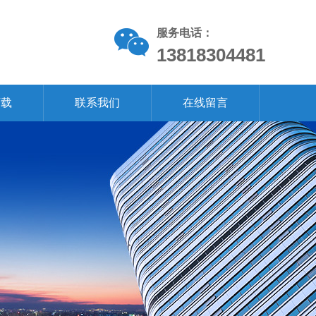
服务电话：
13818304481
下载
联系我们
在线留言