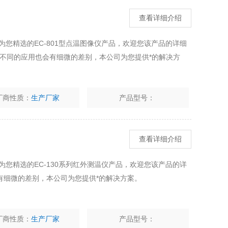
查看详细介绍
为您精选的EC-801型点温图像仪产品，欢迎您该产品的详细
多，不同的应用也会有细微的差别，本公司为您提供*的解决方
厂商性质：
生产厂家
产品型号：
查看详细介绍
为您精选的EC-130系列红外测温仪产品，欢迎您该产品的详
有细微的差别，本公司为您提供*的解决方案。
厂商性质：
生产厂家
产品型号：