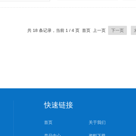
共 18 条记录，当前 1 / 4 页 首页 上一页
下一页
快速链接
首页
关于我们
产品中心
资料下载