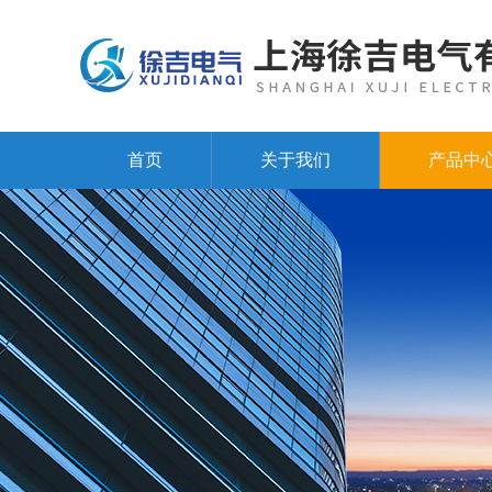
首页
关于我们
产品中