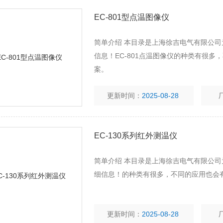
EC-801型点温图像仪
简单介绍 本目录是上海徐吉电气有限公司
信息！EC-801点温图像仪的种类有很
案。
更新时间：
2025-08-28
EC-130系列红外测温仪
简单介绍 本目录是上海徐吉电气有限公司
细信息！的种类有很多，不同的应用也会
更新时间：
2025-08-28