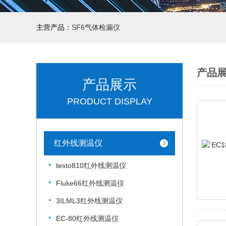
主营产品：
SF6气体检漏仪
产品
产品展示
PRODUCT DISPLAY
红外线测温仪
testo810红外线测温仪
Fluke66红外线测温仪
3ILML3红外线测温仪
EC-80红外线测温仪