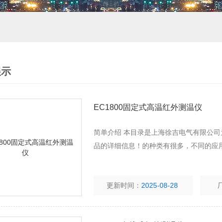
展示
EC1800固定式高温红外测温仪
简单介绍 本目录是上海徐吉电气有限公司
品的详细信息！的种类有很多，不同的应
更新时间：
2025-08-28