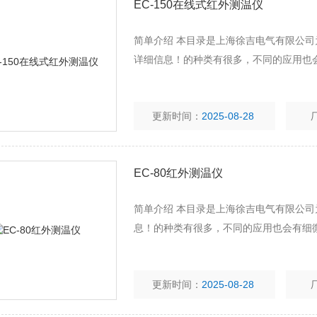
EC-150在线式红外测温仪
简单介绍 本目录是上海徐吉电气有限公司
详细信息！的种类有很多，不同的应用也
更新时间：
2025-08-28
EC-80红外测温仪
简单介绍 本目录是上海徐吉电气有限公司
息！的种类有很多，不同的应用也会有细
更新时间：
2025-08-28