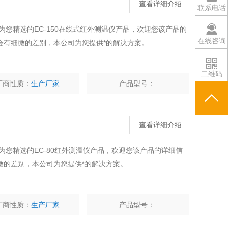
查看详细介绍
联系电话
为您精选的EC-150在线式红外测温仪产品，欢迎您该产品的
在线咨询
会有细微的差别，本公司为您提供*的解决方案。
二维码
厂商性质：
生产厂家
产品型号：
查看详细介绍
为您精选的EC-80红外测温仪产品，欢迎您该产品的详细信
微的差别，本公司为您提供*的解决方案。
厂商性质：
生产厂家
产品型号：