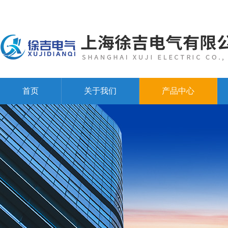
首页
关于我们
产品中心