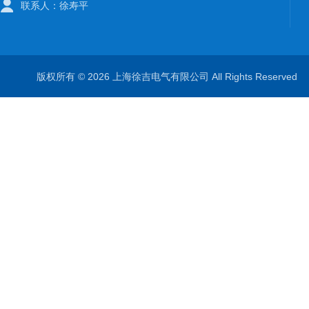
联系人：徐寿平
版权所有 © 2026 上海徐吉电气有限公司 All Rights Reserve