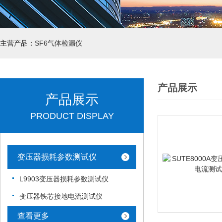
主营产品：
SF6气体检漏仪
产品展示
产品展示
PRODUCT DISPLAY
变压器损耗参数测试仪
L9903变压器损耗参数测试仪
变压器铁芯接地电流测试仪
查看更多