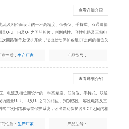
查看详细介绍
、电流及相位而设计的一种高精度、低价位、手持式、双通道输
U-U、I-I及U-I之间的相位，判别感性、容性电路及三相电
二次回路和母差保护系统，读出差动保护各组CT之间的相位关
12B数显双钳相位表的详细介绍
厂商性质：
生产厂家
产品型号：
查看详细介绍
电压、电流及相位而设计的一种高精度、低价位、手持式、双通
测量U-U、I-I及U-I之间的相位，判别感性、容性电路及三
测试二次回路和母差保护系统，读出差动保护各组CT之间的相
ML12B数显双钳相位表的详细介绍
厂商性质：
生产厂家
产品型号：