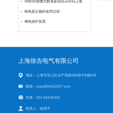
VM63A便携式数显振动仪vm63a上海徐吉电气
验电器正确的使用过程
继电保护装置
上海徐吉电气有限公司
地址：上海市宝山区水产西路680弄4号楼508
邮箱：sute@56412027.com
传真：021-56146322
联系人：徐寿平