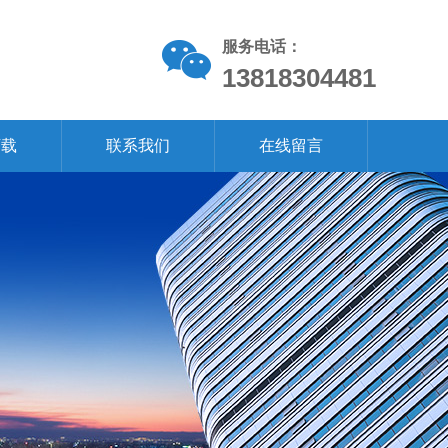
服务电话：
13818304481
下载
联系我们
在线留言