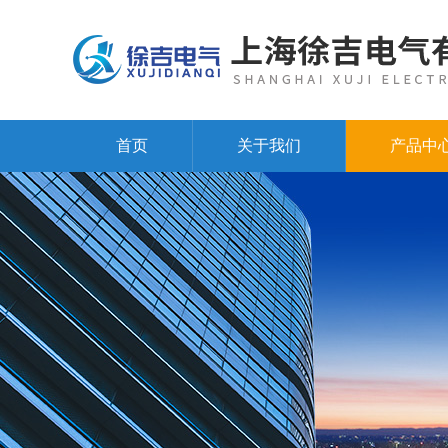
首页
关于我们
产品中