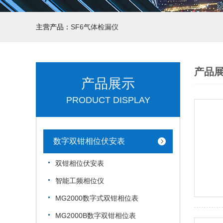
主营产品：
SF6气体检漏仪
产品
产品展示
PRODUCT DISPLAY
数字双钳相位伏安表
双钳相位伏安表
智能工频相位仪
MG2000数字式双钳相位表
MG2000B数字双钳相位表