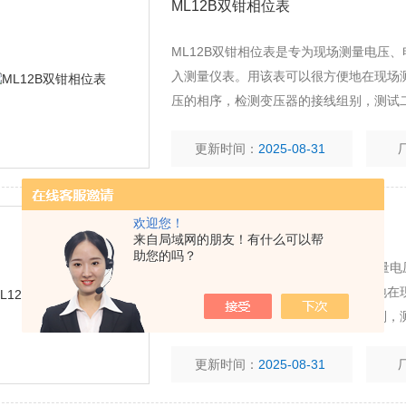
ML12B双钳相位表
ML12B双钳相位表是专为现场测量电压
入测量仪表。用该表可以很方便地在现场测量
压的相序，检测变压器的接线组别，测试
系，检查电度表的接线正确与否等。 ML
更新时间：
2025-08-31
ML12B双钳相位伏安表
欢迎您！
来自局域网的朋友！有什么可以帮
助您的吗？
ML12B双钳相位伏安表是专为现场测量
道输入测量仪表。用该表可以很方便地在现场
相电压的相序，检测变压器的接线组别，
位关系，检查电度表的接线正确与否等。 
更新时间：
2025-08-31