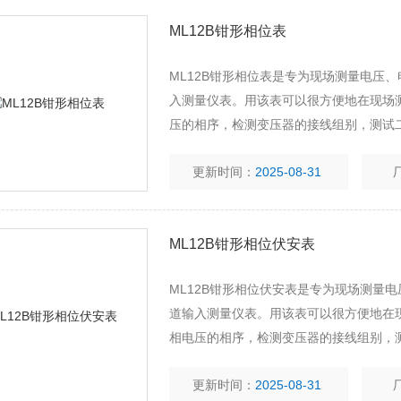
ML12B钳形相位表
ML12B钳形相位表是专为现场测量电压
入测量仪表。用该表可以很方便地在现场测量
压的相序，检测变压器的接线组别，测试
系，检查电度表的接线正确与否等。 ML
更新时间：
2025-08-31
ML12B钳形相位伏安表
ML12B钳形相位伏安表是专为现场测量
道输入测量仪表。用该表可以很方便地在现场
相电压的相序，检测变压器的接线组别，
位关系，检查电度表的接线正确与否等。 
更新时间：
2025-08-31