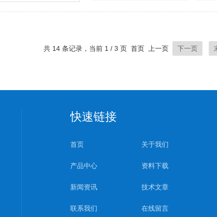
共 14 条记录，当前 1 / 3 页 首页 上一页
下一页
快速链接
首页
关于我们
产品中心
资料下载
新闻资讯
技术文章
联系我们
在线留言