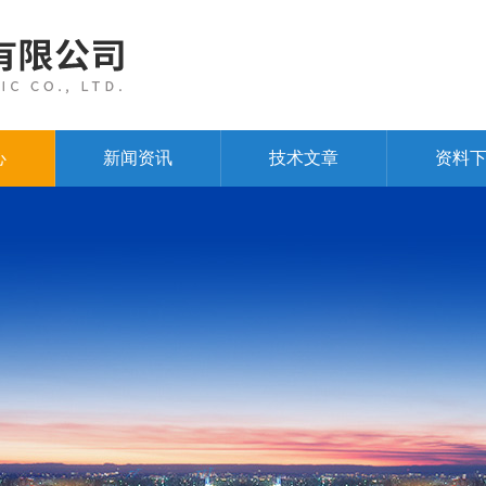
心
新闻资讯
技术文章
资料