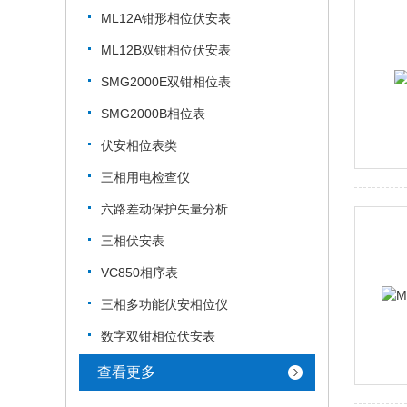
ML12A钳形相位伏安表
ML12B双钳相位伏安表
SMG2000E双钳相位表
SMG2000B相位表
伏安相位表类
三相用电检查仪
六路差动保护矢量分析
三相伏安表
VC850相序表
三相多功能伏安相位仪
数字双钳相位伏安表
查看更多