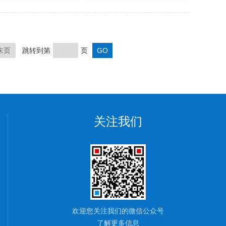
末页
跳转到第
页
关注我们
欢迎您关注我们的微信公众号
了解更多信息