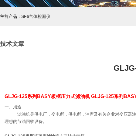
主营产品：
SF6气体检漏仪
技术文章
GLJ
GLJG-125系列BASY板框压力式滤油机 GLJG-125系列B
一、用途
滤油机是供电厂，变电所，供电所，油库及有关企业对变压器油，
理想的节油回收设备。