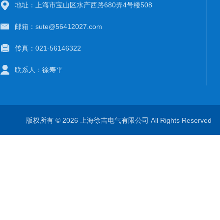
地址：上海市宝山区水产西路680弄4号楼508
邮箱：sute@56412027.com
传真：021-56146322
联系人：徐寿平
版权所有 © 2026 上海徐吉电气有限公司 All Rights Reserve