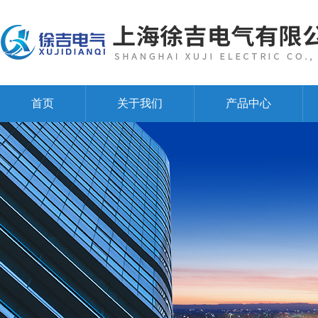
首页
关于我们
产品中心