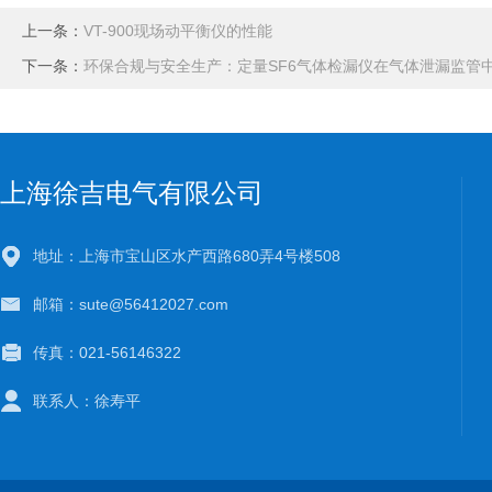
上一条：
VT-900现场动平衡仪的性能
下一条：
环保合规与安全生产：定量SF6气体检漏仪在气体泄漏监管
上海徐吉电气有限公司
地址：上海市宝山区水产西路680弄4号楼508
邮箱：sute@56412027.com
传真：021-56146322
联系人：徐寿平