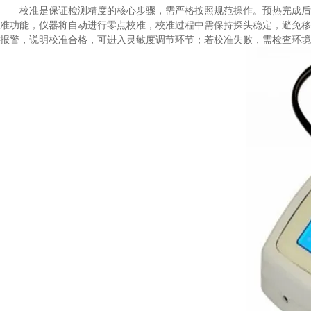
校准是保证检测精度的核心步骤，需严格按照规范操作。预热完成后，将
准功能，仪器将自动进行零点校准，校准过程中需保持探头稳定，避免移
报警，说明校准合格，可进入灵敏度调节环节；若校准失败，需检查环境