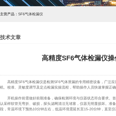
主营产品：
SF6气体检漏仪
技术文章
高精度SF6气体检漏仪
高精度SF6气体检漏仪是检测SF6气体泄漏的专用精密设备，广泛应
机、校准、灵敏度调节及定点检漏实操流程，帮助操作人员快速掌握正确
开机操作前需做好前期准备，确保检测环境与仪器状态符合要求。首先
认采样软管无弯折、破损，探头滤网清洁无堵塞，仪器无明显损坏。准备
段，常温环境下预热10分钟左右，低温环境需延长至15-20分钟，直