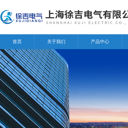
首页
关于我们
产品中心