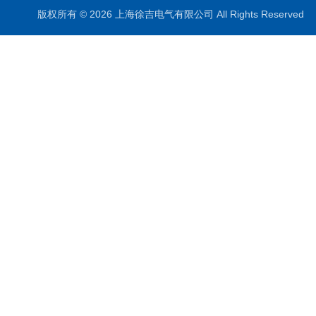
版权所有 © 2026 上海徐吉电气有限公司 All Rights Reserve