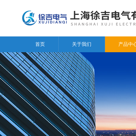
首页
关于我们
产品中