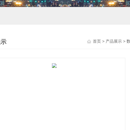
展示
首页
>
产品展示
>