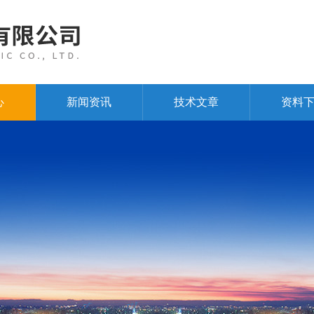
心
新闻资讯
技术文章
资料