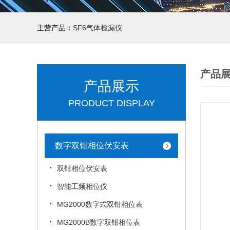
主营产品：
SF6气体检漏仪
产品
产品展示
PRODUCT DISPLAY
数字双钳相位伏安表
双钳相位伏安表
智能工频相位仪
MG2000数字式双钳相位表
MG2000B数字双钳相位表