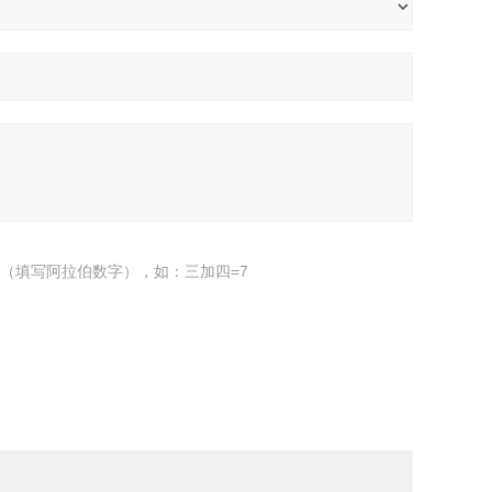
（填写阿拉伯数字），如：三加四=7