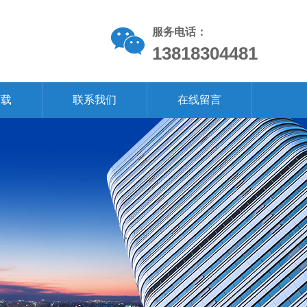
服务电话：
13818304481
下载
联系我们
在线留言