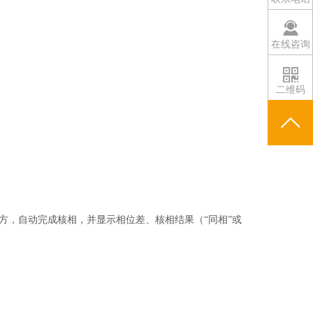
在线咨询
二维码
对方，自动完成核相，并显示相位差、核相结果（“同相”或