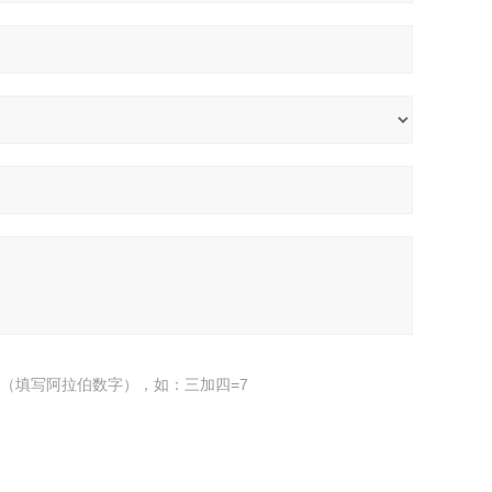
（填写阿拉伯数字），如：三加四=7