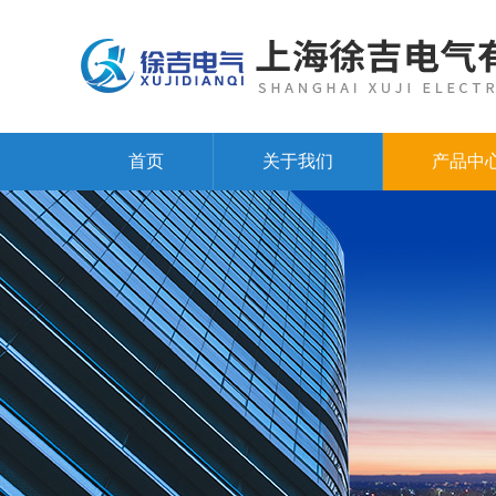
首页
关于我们
产品中