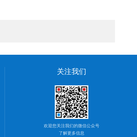
关注我们
欢迎您关注我们的微信公众号
了解更多信息