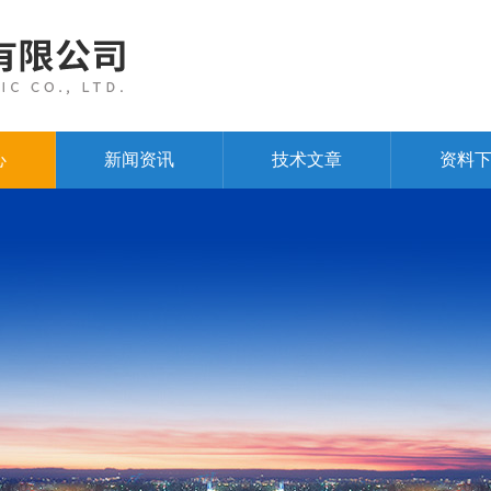
心
新闻资讯
技术文章
资料