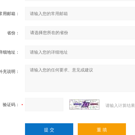
常用邮箱：
省份：
详细地址：
补充说明：
验证码：
请输入计算结果