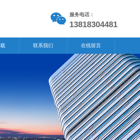
服务电话：
13818304481
下载
联系我们
在线留言