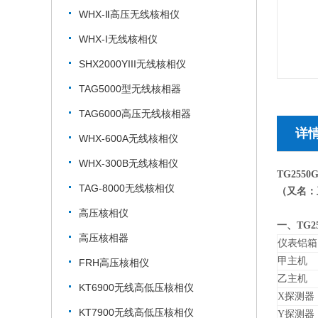
WHX-Ⅱ高压无线核相仪
WHX-I无线核相仪
SHX2000YIII无线核相仪
TAG5000型无线核相器
TAG6000高压无线核相器
详
WHX-600A无线核相仪
WHX-300B无线核相仪
TG255
TAG-8000无线核相仪
（又名：
高压核相仪
一、TG
高压核相器
仪表铝箱
甲主机
FRH高压核相仪
乙主机
KT6900无线高低压核相仪
X探测器
KT7900无线高低压核相仪
Y探测器