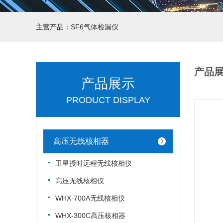
主营产品：
SF6气体检漏仪
产品
产品展示
PRODUCT DISPLAY
高压无线核相器
卫星授时远程无线核相仪
高压无线核相仪
WHX-700A无线核相仪
WHX-300C高压核相器