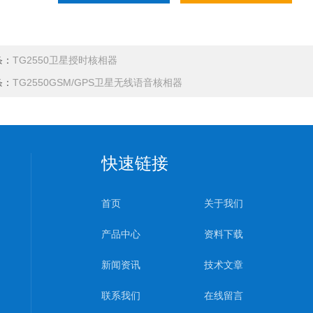
条：
TG2550卫星授时核相器
条：
TG2550GSM/GPS卫星无线语音核相器
快速链接
首页
关于我们
产品中心
资料下载
新闻资讯
技术文章
联系我们
在线留言