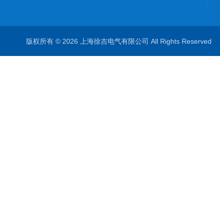
版权所有 © 2026 上海徐吉电气有限公司 All Rights Reserve