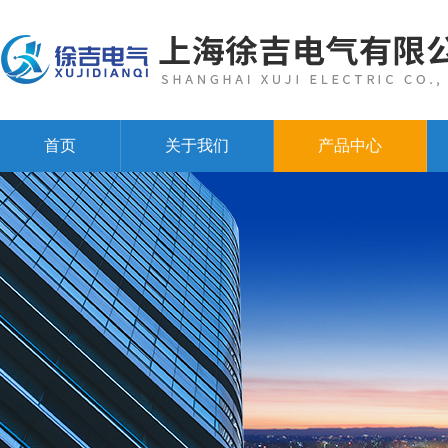
首页
关于我们
产品中心