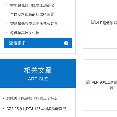
智能超低频电缆耐压测试仪
全自动超低频耐压试验装置
智能超低频交流高压试验装置
超低频高压发生器
查看更多
相关文章
ARTICLE
总结关于绝缘操作杆的三个特点
DZJ-25系列DZJ-125系列多功能真空滤油机