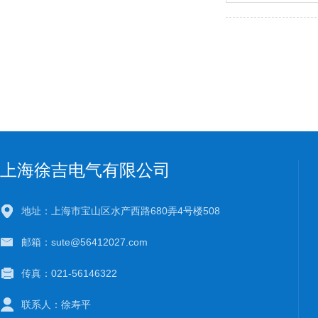
上海徐吉电气有限公司
地址：上海市宝山区水产西路680弄4号楼508
邮箱：sute@56412027.com
传真：021-56146322
联系人：徐寿平