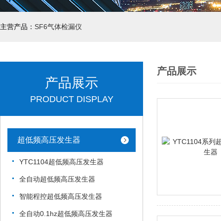
主营产品：
SF6气体检漏仪
产品展示
产品展示
PRODUCT DISPLAY
超低频高压发生器
YTC1104超低频高压发生器
全自动超低频高压发生器
智能程控超低频高压发生器
全自动0.1hz超低频高压发生器