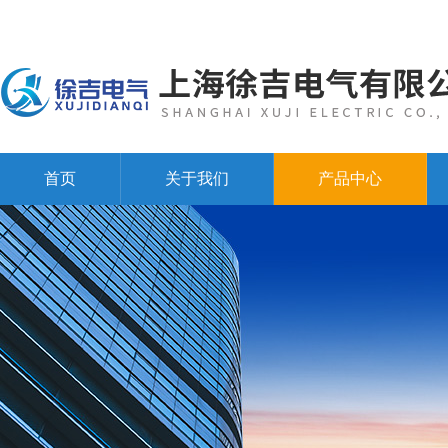
首页
关于我们
产品中心