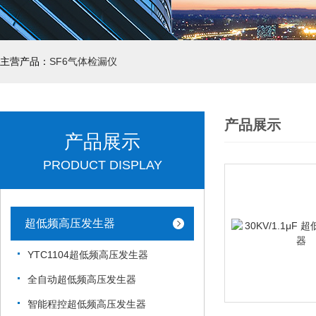
主营产品：
SF6气体检漏仪
产品展示
产品展示
PRODUCT DISPLAY
超低频高压发生器
YTC1104超低频高压发生器
全自动超低频高压发生器
智能程控超低频高压发生器