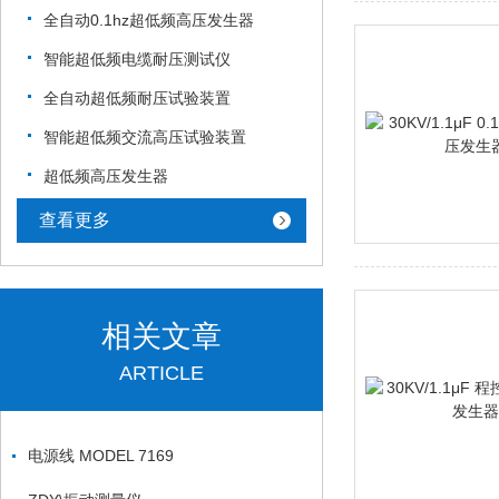
全自动0.1hz超低频高压发生器
智能超低频电缆耐压测试仪
全自动超低频耐压试验装置
智能超低频交流高压试验装置
超低频高压发生器
查看更多
相关文章
ARTICLE
电源线 MODEL 7169