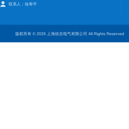
联系人：徐寿平
版权所有 © 2026 上海徐吉电气有限公司 All Rights Reserve