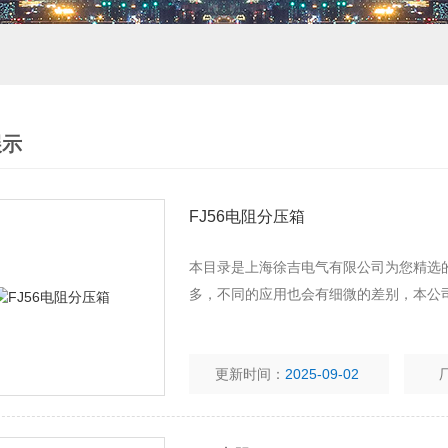
展示
FJ56电阻分压箱
本目录是上海徐吉电气有限公司为您精选的
多，不同的应用也会有细微的差别，本公
更新时间：
2025-09-02