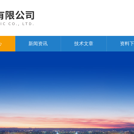
心
新闻资讯
技术文章
资料