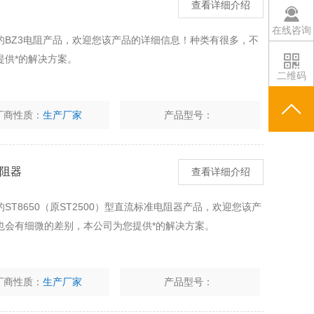
查看详细介绍
在线咨询
的BZ3电阻产品，欢迎您该产品的详细信息！种类有很多，不
提供*的解决方案。
二维码
厂商性质：
生产厂家
产品型号：
电阻器
查看详细介绍
T8650（原ST2500）型直流标准电阻器产品，欢迎您该产
也会有细微的差别，本公司为您提供*的解决方案。
厂商性质：
生产厂家
产品型号：