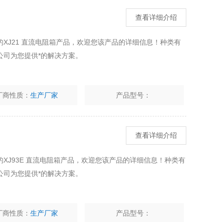
查看详细介绍
XJ21 直流电阻箱产品，欢迎您该产品的详细信息！种类有
公司为您提供*的解决方案。
厂商性质：
生产厂家
产品型号：
查看详细介绍
XJ93E 直流电阻箱产品，欢迎您该产品的详细信息！种类有
公司为您提供*的解决方案。
厂商性质：
生产厂家
产品型号：