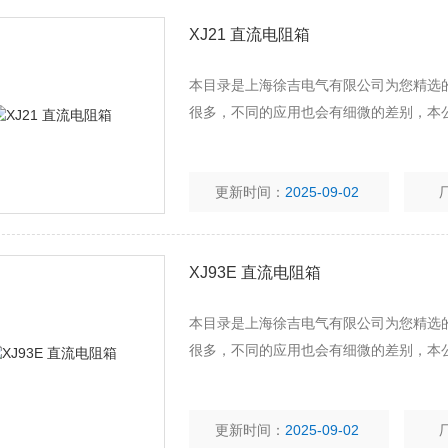
XJ21 直流电阻箱
本目录是上海徐吉电气有限公司为您精选的
很多，不同的应用也会有细微的差别，本
更新时间：
2025-09-02
XJ93E 直流电阻箱
本目录是上海徐吉电气有限公司为您精选的
很多，不同的应用也会有细微的差别，本
更新时间：
2025-09-02