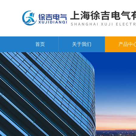
首页
关于我们
产品中