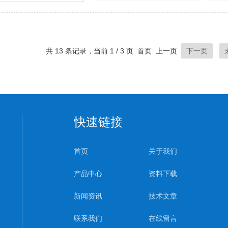
共 13 条记录，当前 1 / 3 页 首页 上一页
下一页
快速链接
首页
关于我们
产品中心
资料下载
新闻资讯
技术文章
联系我们
在线留言