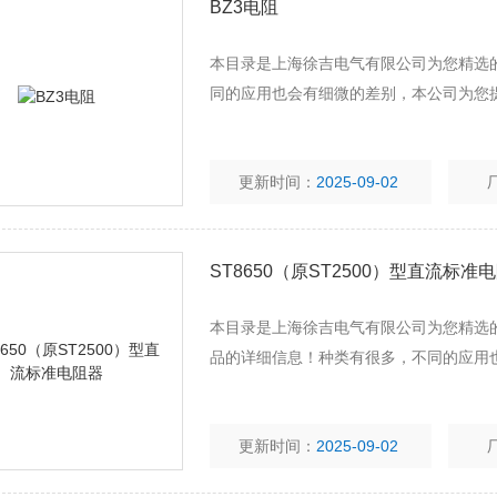
BZ3电阻
本目录是上海徐吉电气有限公司为您精选
同的应用也会有细微的差别，本公司为您
更新时间：
2025-09-02
ST8650（原ST2500）型直流标准
本目录是上海徐吉电气有限公司为您精选的S
品的详细信息！种类有很多，不同的应用
更新时间：
2025-09-02