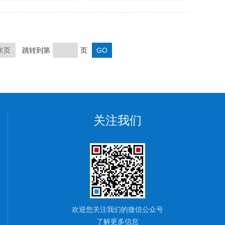
末页
跳转到第
页
关注我们
欢迎您关注我们的微信公众号
了解更多信息