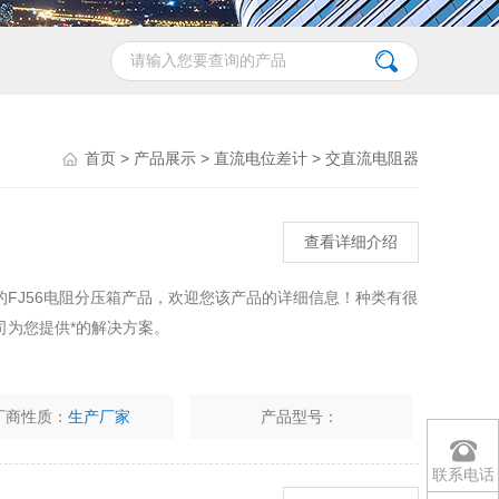
首页
>
产品展示
>
直流电位差计
>
交直流电阻器
查看详细介绍
FJ56电阻分压箱产品，欢迎您该产品的详细信息！种类有很
司为您提供*的解决方案。
厂商性质：
生产厂家
产品型号：
联系电话