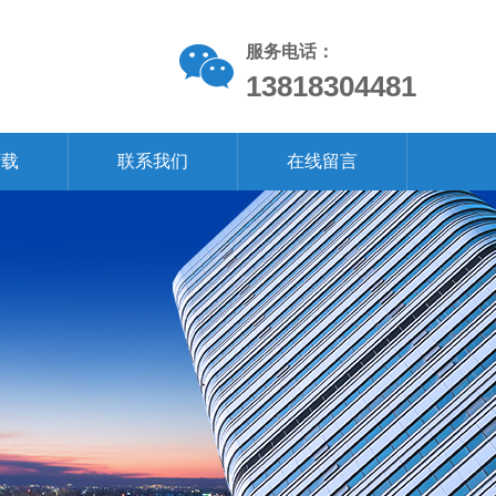
服务电话：
13818304481
下载
联系我们
在线留言