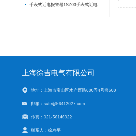
手表式近电报警器1SZ03手表式近电报警器1SG8F
上海徐吉电气有限公司
地址：上海市宝山区水产西路680弄4号楼508
邮箱：sute@56412027.com
传真：021-56146322
联系人：徐寿平