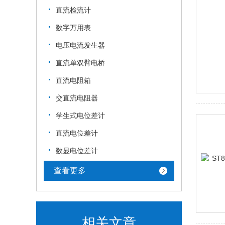
直流检流计
数字万用表
电压电流发生器
直流单双臂电桥
直流电阻箱
交直流电阻器
学生式电位差计
直流电位差计
数显电位差计
查看更多
相关文章