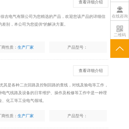
查看详细介绍
在线咨询
是上海徐吉电气有限公司为您精选的产品，欢迎您该产品的详细信
的差别，本公司为您提供*的解决方案。
二维码
厂商性质：
生产厂家
产品型号：
查看详细介绍
，尤其是各种二次回路及控制回路的查线，对线及验电等工作，
种电气线路及设备的日常维护、操作及检修等工作中是一种理
金、化工等工业电气领域。
厂商性质：
生产厂家
产品型号：