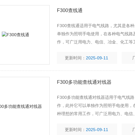
F300查线通
F300查线通适用于电气线路，尤其是各
单独作为照明手电使用，在各种电气线路
作，可广泛用电力、电信、冶金、化工等
更新时间：
2025-09-11
F300多功能查线通对线器
F300多功能查线通对线器适用于电气线
作，此外它可以单独作为照明手电使用，
种理想的常用工作，可广泛用电力、电信
更新时间：
2025-09-11