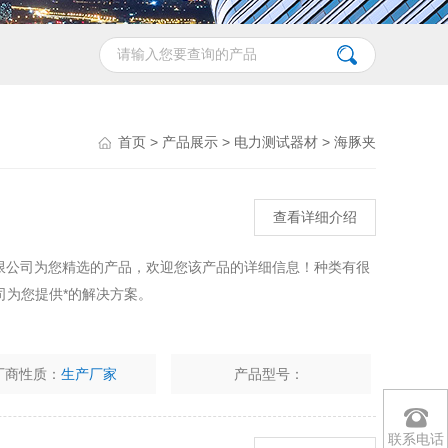
首页
>
产品展示
>
电力测试器材
>
海豚夹
查看详细介绍
有限公司为您精选的产品，欢迎您该产品的详细信息！种类有很
司为您提供*的解决方案。
厂商性质：
生产厂家
产品型号：
联系电话