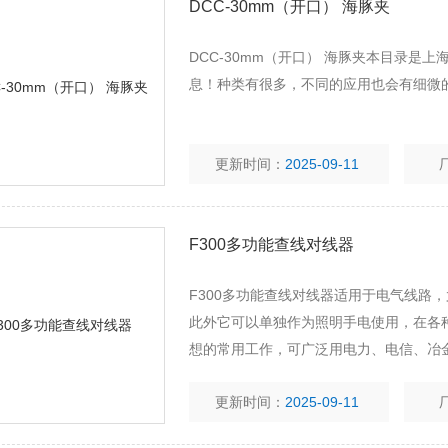
DCC-30mm（开口） 海豚夹
DCC-30mm（开口） 海豚夹本目录
息！种类有很多，不同的应用也会有细微
更新时间：
2025-09-11
F300多功能查线对线器
F300多功能查线对线器适用于电气线路
此外它可以单独作为照明手电使用，在各
想的常用工作，可广泛用电力、电信、冶
更新时间：
2025-09-11