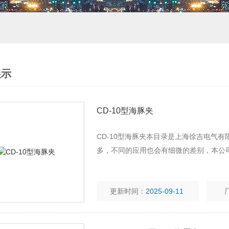
展示
CD-10型海豚夹
CD-10型海豚夹本目录是上海徐吉电气
多，不同的应用也会有细微的差别，本公
更新时间：
2025-09-11