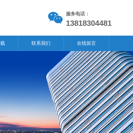
服务电话：
13818304481
下载
联系我们
在线留言