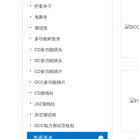
护套夹子
海豚夹
测试钳
多功能鳄鱼夹
CD多功能插头
DC多功能插头
CD多功能插片
DCC多功能插片
CD接线柱
JXZ接线柱
高空测试钳
DCC电力测试导线包
查看更多