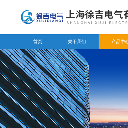
首页
关于我们
产品中