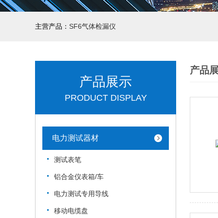
主营产品：
SF6气体检漏仪
产品
产品展示
PRODUCT DISPLAY
电力测试器材
测试表笔
铝合金仪表箱/车
电力测试专用导线
移动电缆盘