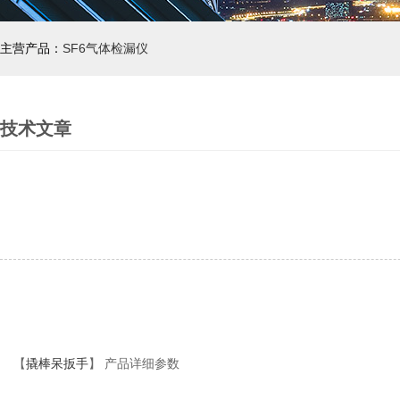
主营产品：
SF6气体检漏仪
技术文章
【
撬棒呆扳手
】 产品详细参数