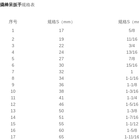
撬棒呆扳手
规格表
序号
规格S（mm）
规格S（m
1
17
5/8
2
19
11/16
3
22
3/4
4
24
13/16
5
27
7/8
6
30
15/16
7
32
1
8
34
1-1/16
9
36
1-1/8
10
38
1-3/16
11
41
1-1/4
12
46
1-5/16
13
50
1-3/8
14
51
1-7/16
15
55
1-1/12
16
60
1-5/8
17
65
1-11/1