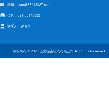
邮箱：sute@56412027.com
传真：021-56146322
联系人：徐寿平
版权所有 © 2026 上海徐吉电气有限公司 All Rights Reserve