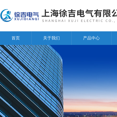
首页
关于我们
产品中心