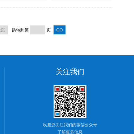
末页
跳转到第
页
关注我们
欢迎您关注我们的微信公众号
了解更多信息