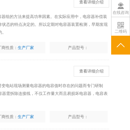
查看详细介绍
在线咨询
电容器组的方法来提高功率因素。在实际应用中，电容器补偿装
作状态的特点决定的。所以定期对电容器装置检测，早期发现
二维码
的。
厂商性质：
生产厂家
产品型号：
查看详细介绍
是针对变电站现场测量电容器的电容值时存在的问题而专门研制
容器需拆除连接线，不仅工作量大而且易损坏电容器，电容表
厂商性质：
生产厂家
产品型号：