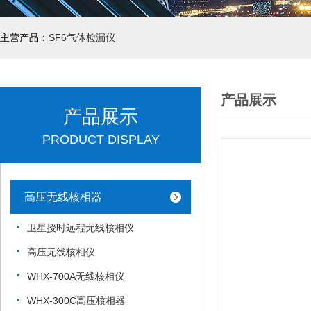
主营产品：
SF6气体检漏仪
产品展示
产品展示
PRODUCT DISPLAY
高压无线核相器
卫星授时远程无线核相仪
高压无线核相仪
WHX-700A无线核相仪
WHX-300C高压核相器