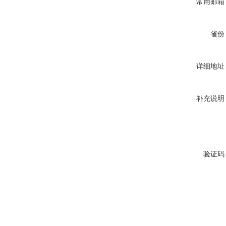
常用邮箱
省份
详细地址
补充说明
验证码