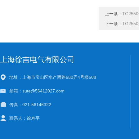
上一条：
TG25
下一条：
TG25
上海徐吉电气有限公司
地址：上海市宝山区水产西路680弄4号楼508
邮箱：sute@56412027.com
传真：021-56146322
联系人：徐寿平