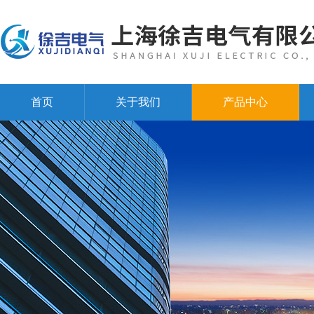
首页
关于我们
产品中心