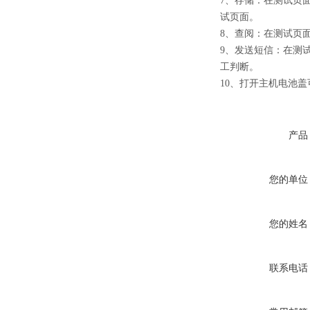
7、存储：在测试页面
试页面。
8、查阅：在测试页面
9、发送短信：在测试
工判断。
10、打开主机电池
产品
您的单位
您的姓名
联系电话