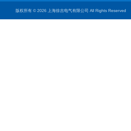
版权所有 © 2026 上海徐吉电气有限公司 All Rights Reserve