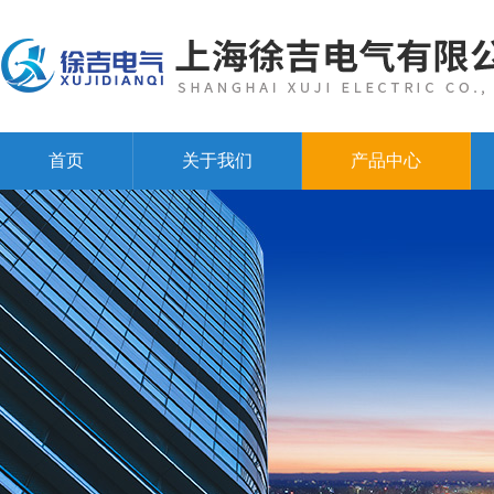
首页
关于我们
产品中心