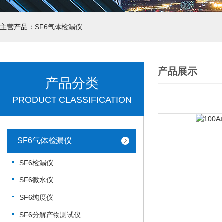
主营产品：
SF6气体检漏仪
产品展示
产品分类
PRODUCT CLASSIFICATION
SF6气体检漏仪
SF6检漏仪
SF6微水仪
SF6纯度仪
SF6分解产物测试仪