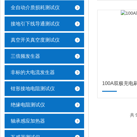
全自动介质损耗测试仪
接地引下线导通测试仪
真空开关真空度测试仪
三倍频发生器
非标的大电流发生器
100A双极充电
钳形接地电阻测试仪
绝缘电阻测试仪
共 
轴承感应加热器