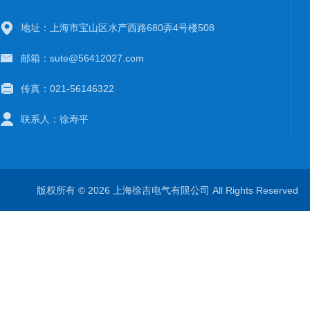
地址：上海市宝山区水产西路680弄4号楼508
邮箱：sute@56412027.com
传真：021-56146322
联系人：徐寿平
版权所有 © 2026 上海徐吉电气有限公司 All Rights Reserve