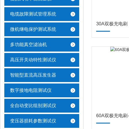
电缆故障测试管理系统
30A双极充电刷
微机继电保护测试系统
多功能真空滤油机
高压开关动特性测试仪
智能型直流高压发生器
数字接地电阻测试仪
全自动变比组别测试仪
60A双极充电刷
变压器损耗参数测试仪