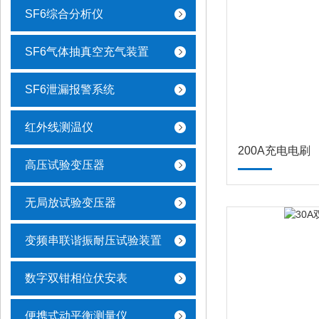
SF6综合分析仪
SF6气体抽真空充气装置
SF6泄漏报警系统
红外线测温仪
200A充电电刷
高压试验变压器
无局放试验变压器
变频串联谐振耐压试验装置
数字双钳相位伏安表
便携式动平衡测量仪