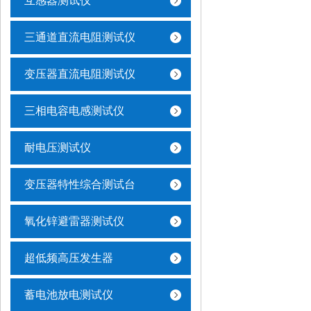
互感器测试仪
三通道直流电阻测试仪
变压器直流电阻测试仪
三相电容电感测试仪
耐电压测试仪
变压器特性综合测试台
氧化锌避雷器测试仪
超低频高压发生器
蓄电池放电测试仪