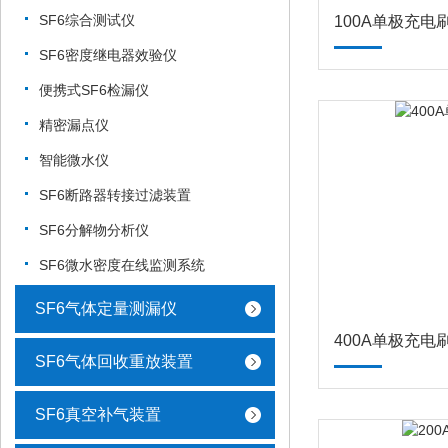
SF6综合测试仪
100A单极充电
SF6密度继电器效验仪
便携式SF6检漏仪
精密漏点仪
智能微水仪
SF6断路器转接过滤装置
SF6分解物分析仪
SF6微水密度在线监测系统
SF6气体定量测漏仪
400A单极充电
SF6气体回收重放装置
SF6真空补气装置