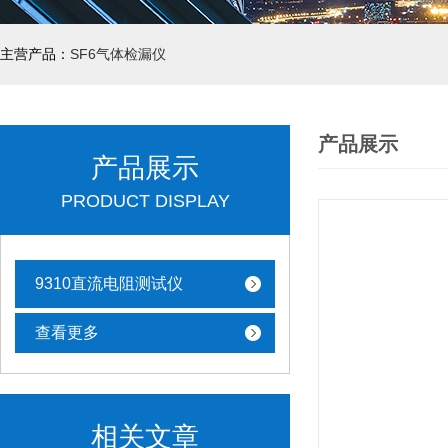
主营产品：
SF6气体检漏仪
产品展示
产品展示
PRODUCT DISPLAY
9310直流电阻测试仪
查看更多
相关文章