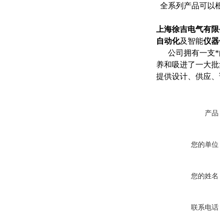
全系列产品可以
上海徐吉电气有限
自动化
及智能
仪器
公司拥有一支*的
养和吸进了一大批
提供设计、供应、
产品
您的单位
您的姓名
联系电话