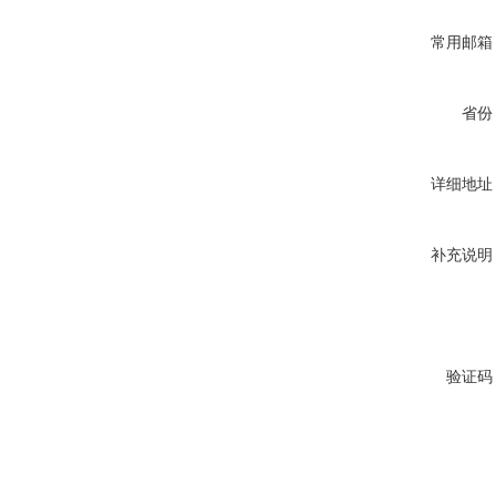
常用邮箱
省份
详细地址
补充说明
验证码