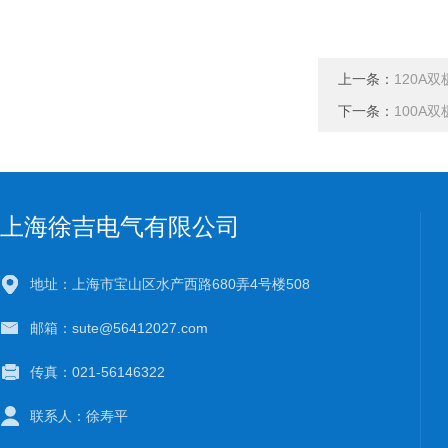
上一条：
120A
下一条：
100A
上海徐吉电气有限公司
地址：上海市宝山区水产西路680弄4号楼508
邮箱：sute@56412027.com
传真：021-56146322
联系人：徐寿平