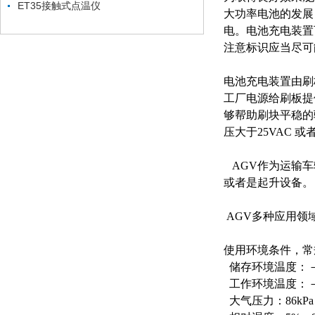
ET35接触式点温仪
大功率电池的发展
电。电池充电装置
注意标识应当尽可
电池充电装置由刷
工厂电源给刷板提
够帮助刷块平稳的
压大于25VAC 
AGV作为运输车
或者是起升设备。
AGV多种应用领
使用环境条件，常
储存环境温度：－
工作环境温度：－
大气压力：86kPa～