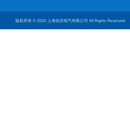
版权所有 © 2026 上海徐吉电气有限公司 All Rights Reserve