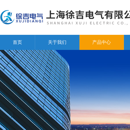
首页
关于我们
产品中心