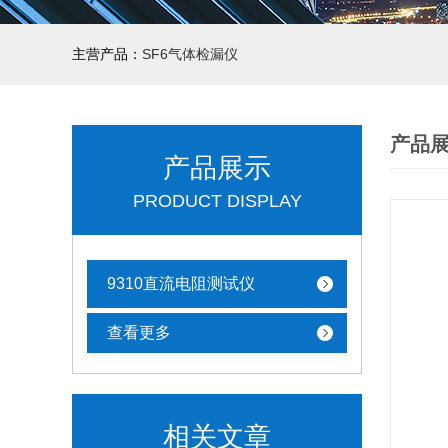
主营产品：
SF6气体检漏仪
产品
产品展示
PRODUCT DISPLAY
9310直流电阻测试仪
查看更多
相关文章