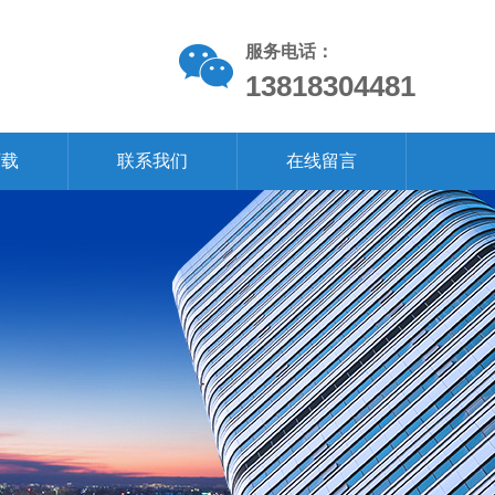
服务电话：
13818304481
下载
联系我们
在线留言