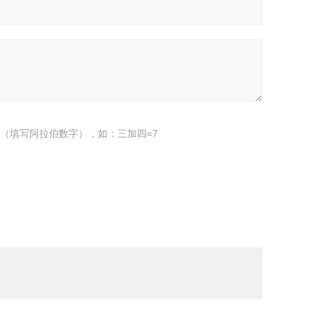
（填写阿拉伯数字），如：三加四=7