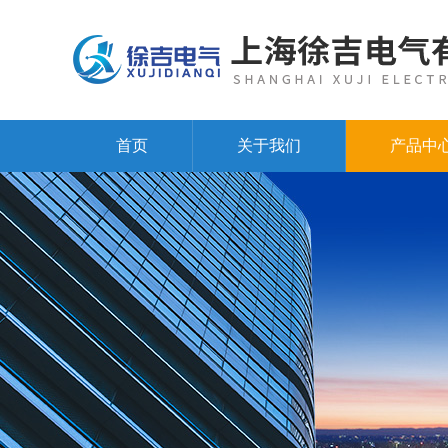
首页
关于我们
产品中