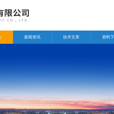
心
新闻资讯
技术文章
资料