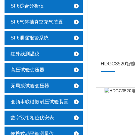
SF6综合分析仪
SF6气体抽真空充气装置
SF6泄漏报警系统
红外线测温仪
HDGC3520
高压试验变压器
无局放试验变压器
变频串联谐振耐压试验装置
数字双钳相位伏安表
便携式动平衡测量仪