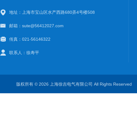
地址：上海市宝山区水产西路680弄4号楼508
邮箱：sute@56412027.com
传真：021-56146322
联系人：徐寿平
版权所有 © 2026 上海徐吉电气有限公司 All Rights Reserve