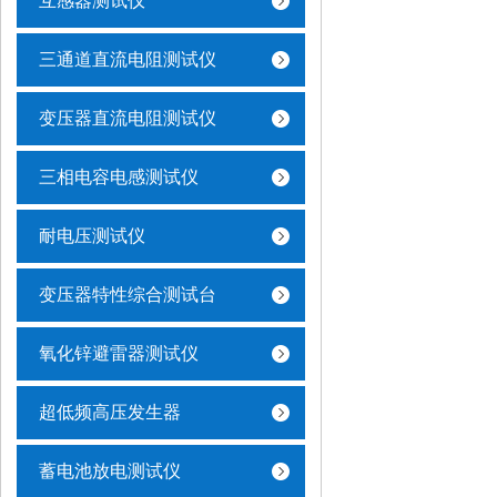
互感器测试仪
三通道直流电阻测试仪
变压器直流电阻测试仪
三相电容电感测试仪
耐电压测试仪
变压器特性综合测试台
氧化锌避雷器测试仪
超低频高压发生器
蓄电池放电测试仪