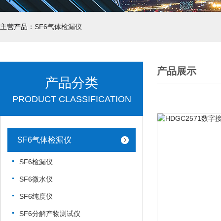
主营产品：
SF6气体检漏仪
产品展示
产品分类
PRODUCT CLASSIFICATION
SF6气体检漏仪
SF6检漏仪
SF6微水仪
SF6纯度仪
SF6分解产物测试仪