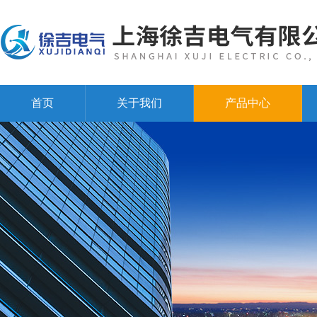
首页
关于我们
产品中心