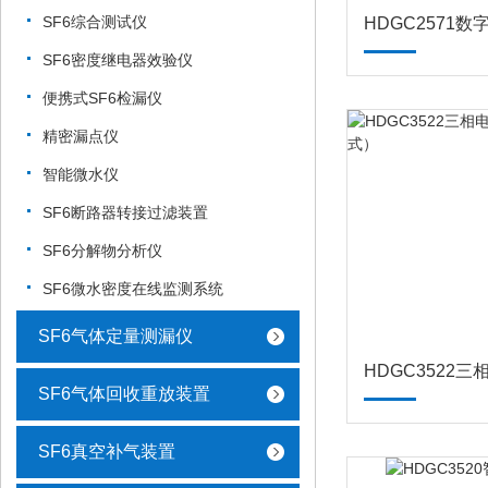
SF6综合测试仪
SF6密度继电器效验仪
便携式SF6检漏仪
精密漏点仪
智能微水仪
SF6断路器转接过滤装置
SF6分解物分析仪
SF6微水密度在线监测系统
SF6气体定量测漏仪
SF6气体回收重放装置
SF6真空补气装置