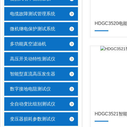
电缆故障测试管理系统
HDGC3520
微机继电保护测试系统
多功能真空滤油机
高压开关动特性测试仪
智能型直流高压发生器
数字接地电阻测试仪
全自动变比组别测试仪
HDGC3521
变压器损耗参数测试仪