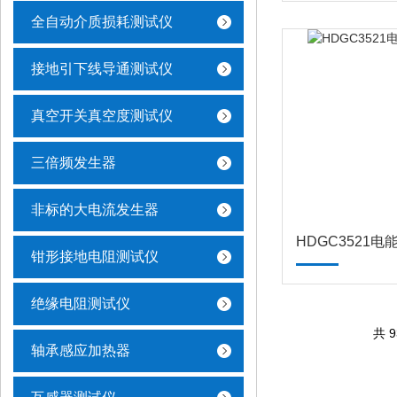
全自动介质损耗测试仪
接地引下线导通测试仪
真空开关真空度测试仪
三倍频发生器
非标的大电流发生器
HDGC3521
钳形接地电阻测试仪
绝缘电阻测试仪
共 
轴承感应加热器