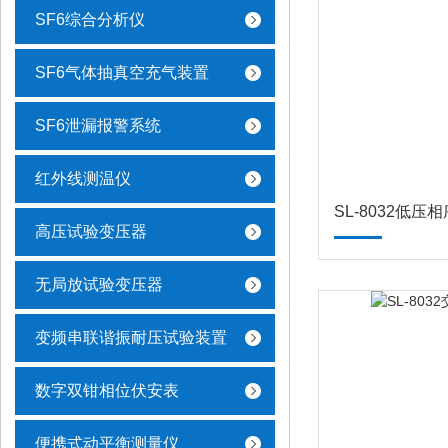
SF6综合分析仪
SF6气体抽真空充气装置
SF6泄漏报警系统
红外线测温仪
SL-8032低压
高压试验变压器
无局放试验变压器
变频串联谐振耐压试验装置
数字双钳相位伏安表
便携式动平衡测量仪