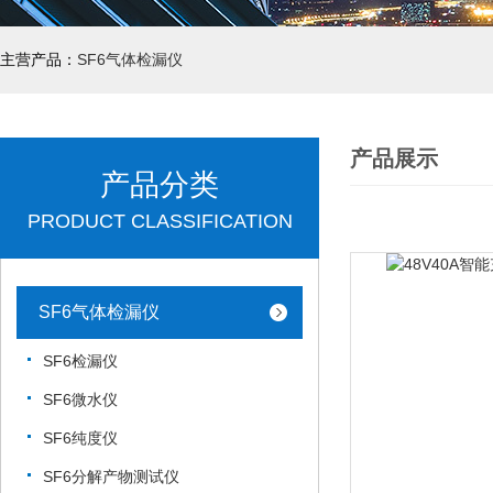
主营产品：
SF6气体检漏仪
产品展示
产品分类
PRODUCT CLASSIFICATION
SF6气体检漏仪
SF6检漏仪
SF6微水仪
SF6纯度仪
SF6分解产物测试仪