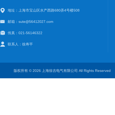
地址：上海市宝山区水产西路680弄4号楼508
邮箱：sute@56412027.com
传真：021-56146322
联系人：徐寿平
版权所有 © 2026 上海徐吉电气有限公司 All Rights Reserve