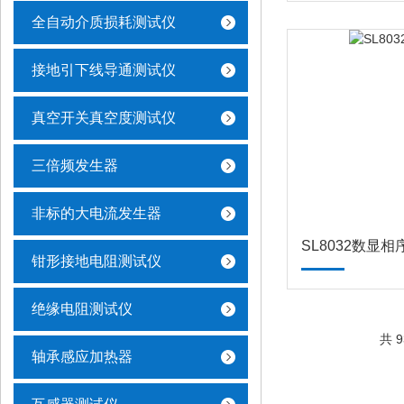
全自动介质损耗测试仪
接地引下线导通测试仪
真空开关真空度测试仪
三倍频发生器
非标的大电流发生器
SL8032数显相
钳形接地电阻测试仪
绝缘电阻测试仪
共 
轴承感应加热器