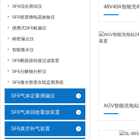
SF6综合测试仪
48V40A智能充
SF6密度继电器效验仪
便携式SF6检漏仪
精密漏点仪
智能微水仪
SF6断路器转接过滤装置
SF6分解物分析仪
SF6微水密度在线监测系统
SF6气体定量测漏仪
SF6气体回收重放装置
SF6真空补气装置