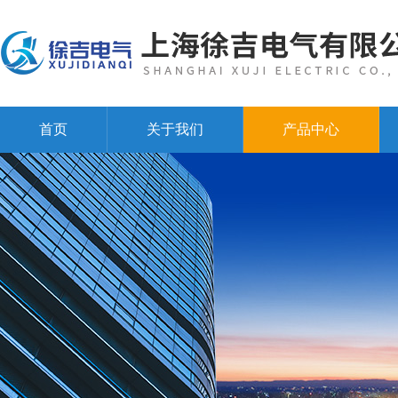
首页
关于我们
产品中心