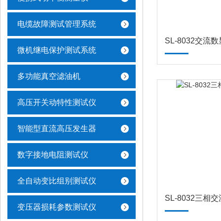
电缆故障测试管理系统
SL-8032交流
微机继电保护测试系统
多功能真空滤油机
高压开关动特性测试仪
智能型直流高压发生器
数字接地电阻测试仪
全自动变比组别测试仪
SL-8032三
变压器损耗参数测试仪