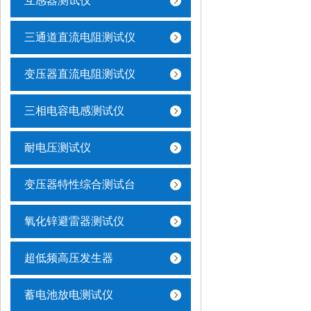
互感器测试仪
三通道直流电阻测试仪
变压器直流电阻测试仪
三相电容电感测试仪
耐电压测试仪
变压器特性综合测试台
氧化锌避雷器测试仪
超低频高压发生器
蓄电池放电测试仪