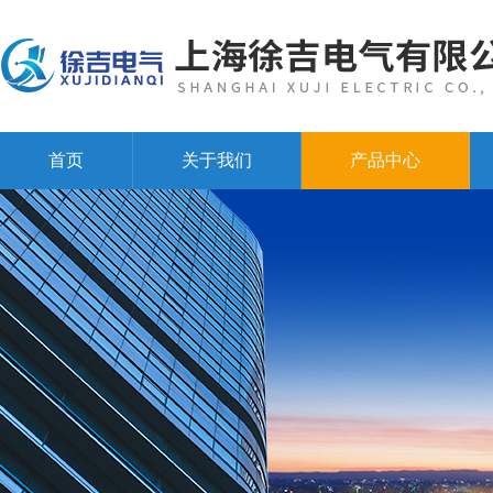
首页
关于我们
产品中心