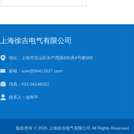
上海徐吉电气有限公司
地址：上海市宝山区水产西路680弄4号楼508
邮箱：sute@56412027.com
传真：021-56146322
联系人：徐寿平
版权所有 © 2026 上海徐吉电气有限公司 All Rights Reserve