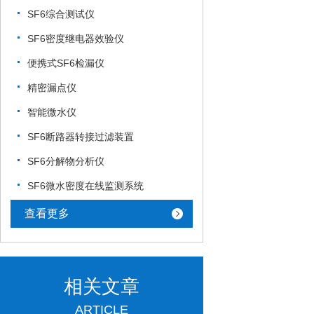
SF6综合测试仪
SF6密度继电器效验仪
便携式SF6检漏仪
精密漏点仪
智能微水仪
SF6断路器转接过滤装置
SF6分解物分析仪
SF6微水密度在线监测系统
查看更多
相关文章
ARTICLE