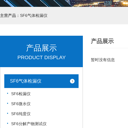
主营产品：
SF6气体检漏仪
产品展示
产品展示
PRODUCT DISPLAY
暂时没有信息
SF6气体检漏仪
SF6检漏仪
SF6微水仪
SF6纯度仪
SF6分解产物测试仪