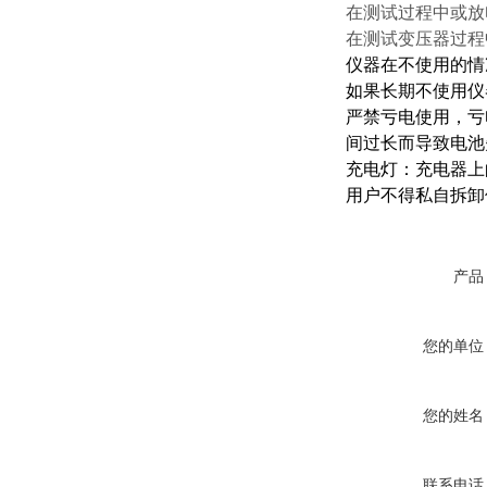
在测试过程中或放
在测试变压器过程
仪器在不使用的情
如果长期不使用仪
严禁亏电使用，亏
间过长而导致电池
充电灯：充电器上
用户不得私自拆卸
产品
您的单位
您的姓名
联系电话