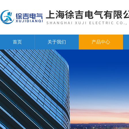
首页
关于我们
产品中心