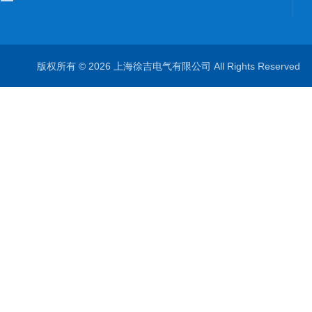
版权所有 © 2026 上海徐吉电气有限公司 All Rights Reserve