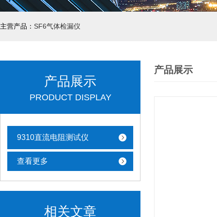
主营产品：
SF6气体检漏仪
产品展示
产品展示
PRODUCT DISPLAY
9310直流电阻测试仪
查看更多
相关文章