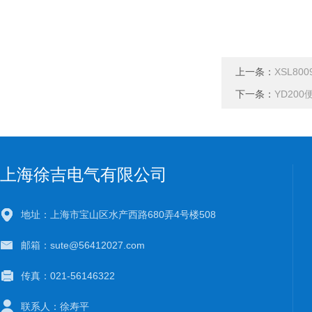
上一条：
XSL8
下一条：
YD20
上海徐吉电气有限公司
地址：上海市宝山区水产西路680弄4号楼508
邮箱：sute@56412027.com
传真：021-56146322
联系人：徐寿平