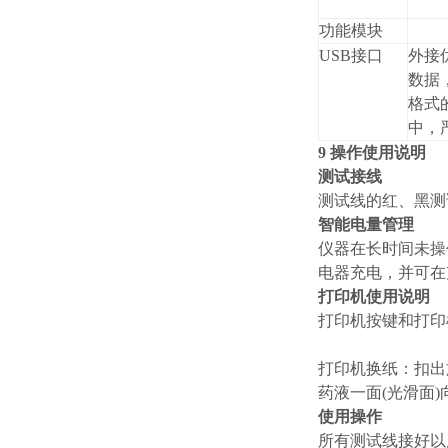
功能模块
USB接口
外接
数据，
格式
中，
9 操作使用说明
测试接线
测试线的红、黑测
智能电量管理
仪器在长时间未操
电器充电，并可在
打印机使用说明
打印机按键和打印
打印机换纸：扣出
药液一面(光滑面
使用操作
所有测试线接好以