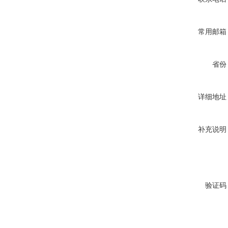
常用邮箱
省份
详细地址
补充说明
验证码