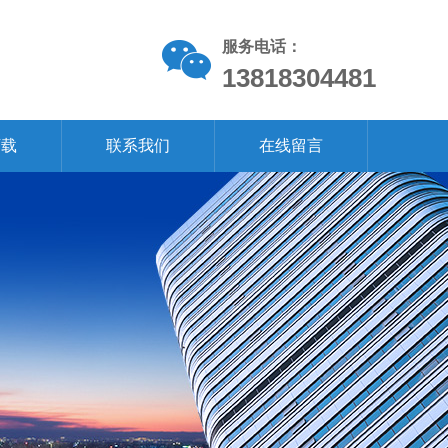
服务电话：
13818304481
下载
联系我们
在线留言