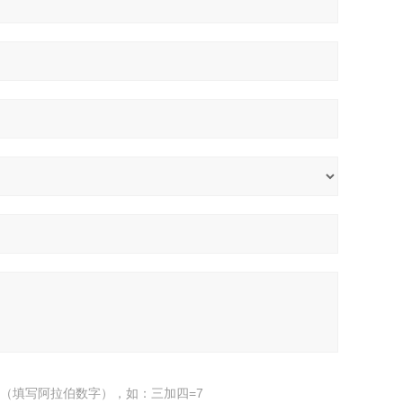
（填写阿拉伯数字），如：三加四=7