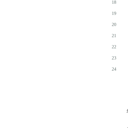
18
19
20
21
22
23
24