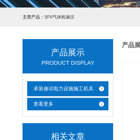
主营产品：
SF6气体检漏仪
产品
产品展示
PRODUCT DISPLAY
承装修试电力设施施工机具
查看更多
相关文章