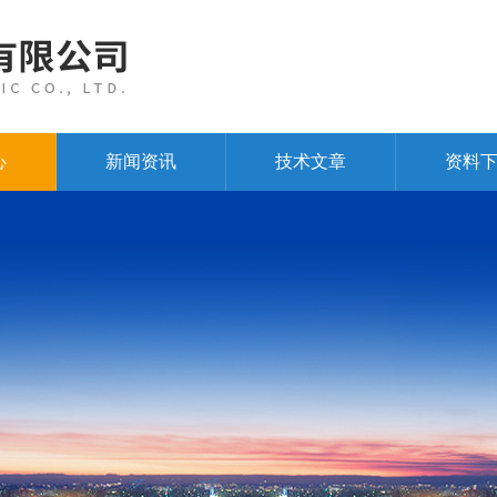
心
新闻资讯
技术文章
资料