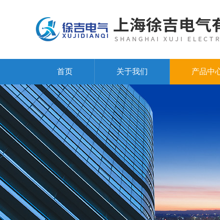
首页
关于我们
产品中