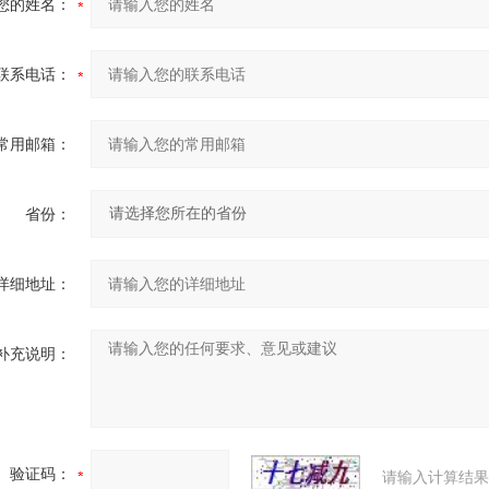
您的姓名：
联系电话：
常用邮箱：
省份：
详细地址：
补充说明：
验证码：
请输入计算结果