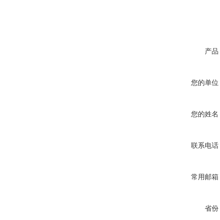
产品
您的单位
您的姓名
联系电话
常用邮箱
省份