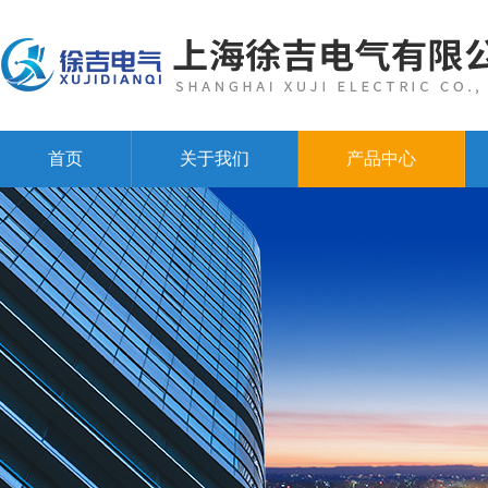
首页
关于我们
产品中心