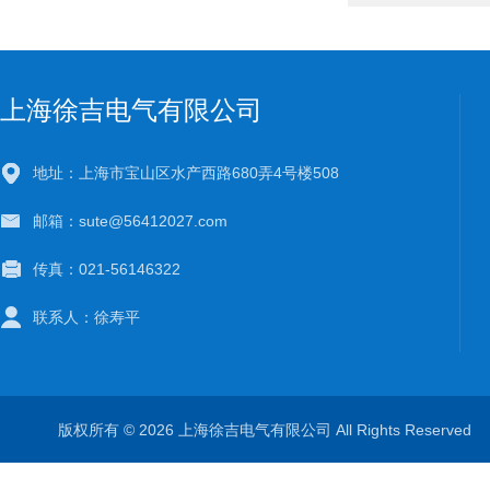
上海徐吉电气有限公司
地址：上海市宝山区水产西路680弄4号楼508
邮箱：sute@56412027.com
传真：021-56146322
联系人：徐寿平
版权所有 © 2026 上海徐吉电气有限公司 All Rights Reserve