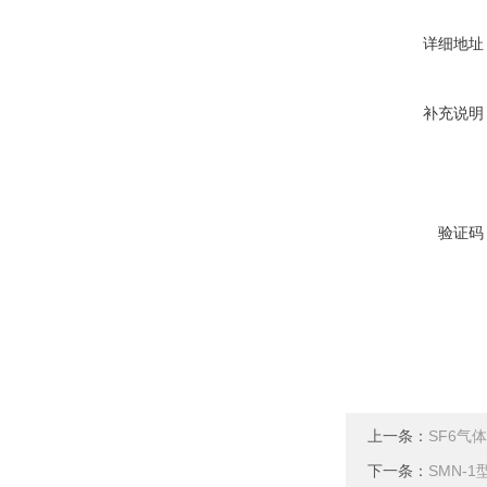
详细地址
补充说明
验证码
上一条：
SF6气
下一条：
SMN-