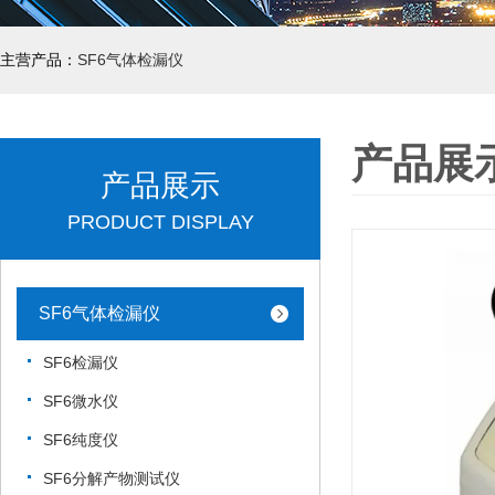
主营产品：
SF6气体检漏仪
产品展
产品展示
PRODUCT DISPLAY
SF6气体检漏仪
SF6检漏仪
SF6微水仪
SF6纯度仪
SF6分解产物测试仪