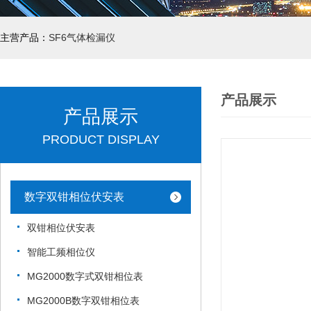
主营产品：
SF6气体检漏仪
产品展示
产品展示
PRODUCT DISPLAY
数字双钳相位伏安表
双钳相位伏安表
智能工频相位仪
MG2000数字式双钳相位表
MG2000B数字双钳相位表