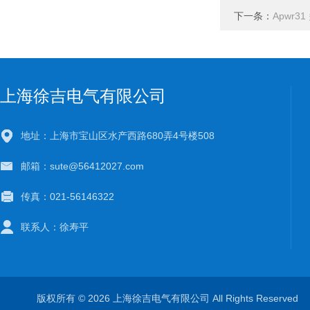
下一条：
Apwr
上海徐吉电气有限公司
地址：上海市宝山区水产西路680弄4号楼508
邮箱：sute@56412027.com
传真：021-56146322
联系人：徐寿平
版权所有 © 2026 上海徐吉电气有限公司 All Rights Reserve