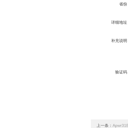
省份
详细地址
补充说明
验证码
上一条：
Apwr