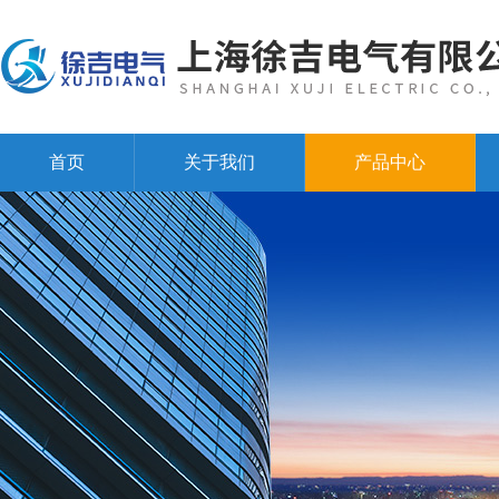
首页
关于我们
产品中心