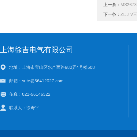
上一条：
MS267
下一条：
ZIJJ
上海徐吉电气有限公司
地址：上海市宝山区水产西路680弄4号楼508
邮箱：sute@56412027.com
传真：021-56146322
联系人：徐寿平