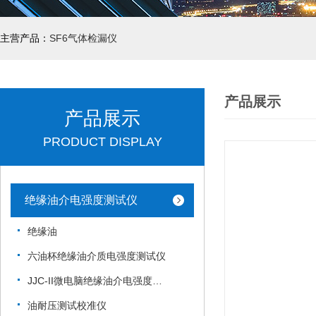
主营产品：
SF6气体检漏仪
产品展示
产品展示
PRODUCT DISPLAY
绝缘油介电强度测试仪
绝缘油
六油杯绝缘油介质电强度测试仪
JJC-II微电脑绝缘油介电强度测试仪
油耐压测试校准仪