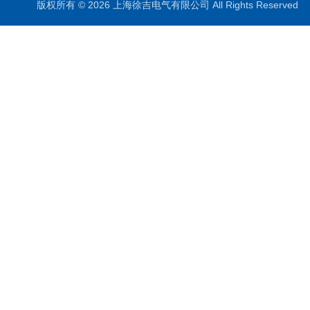
版权所有 © 2026 上海徐吉电气有限公司 All Rights Reserve