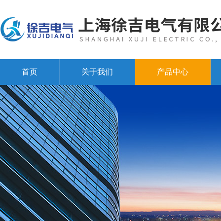
首页
关于我们
产品中心