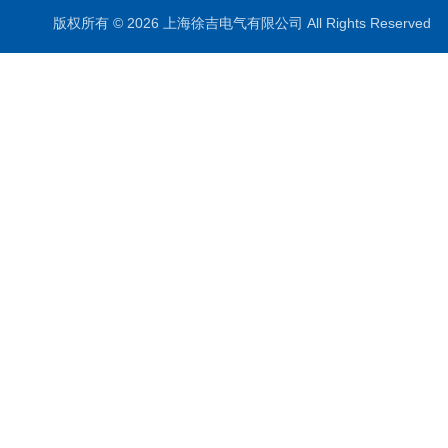
版权所有 © 2026 上海徐吉电气有限公司 All Rights Reserve