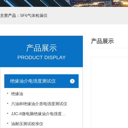
主营产品：
SF6气体检漏仪
产品展示
产品展示
PRODUCT DISPLAY
绝缘油介电强度测试仪
绝缘油
六油杯绝缘油介质电强度测试仪
JJC-II微电脑绝缘油介电强度测试仪
油耐压测试校准仪