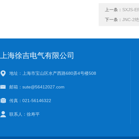
上一条：
SXJS
下一条：
JNC-
上海徐吉电气有限公司
地址：上海市宝山区水产西路680弄4号楼508
邮箱：sute@56412027.com
传真：021-56146322
联系人：徐寿平