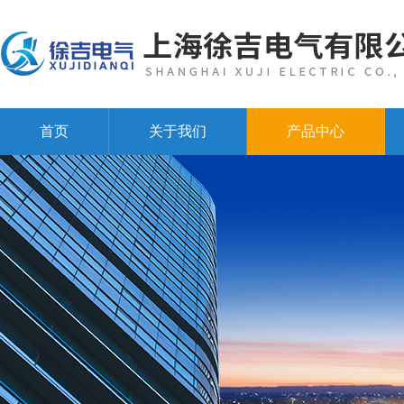
首页
关于我们
产品中心