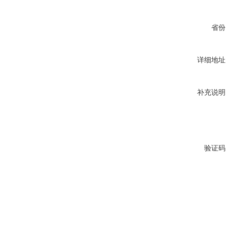
省份
详细地址
补充说明
验证码