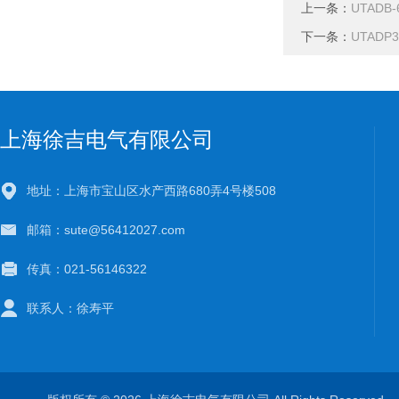
上一条：
UTADB
下一条：
UTADP
上海徐吉电气有限公司
地址：上海市宝山区水产西路680弄4号楼508
邮箱：sute@56412027.com
传真：021-56146322
联系人：徐寿平