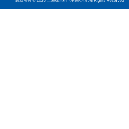
版权所有 © 2026 上海徐吉电气有限公司 All Rights Reserve