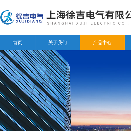
首页
关于我们
产品中心