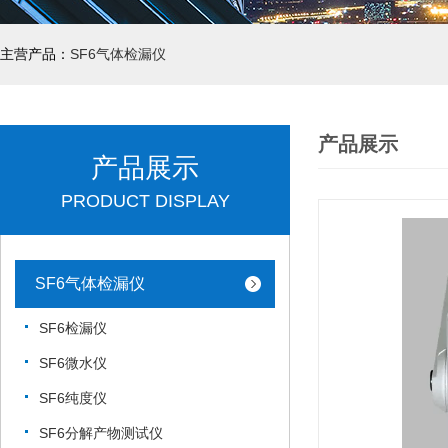
主营产品：
SF6气体检漏仪
产品展示
产品展示
PRODUCT DISPLAY
SF6气体检漏仪
SF6检漏仪
SF6微水仪
SF6纯度仪
SF6分解产物测试仪