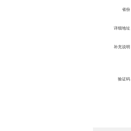
省份
详细地址
补充说明
验证码