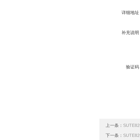
详细地址
补充说明
验证码
上一条：
SUTE
下一条：
SUTE