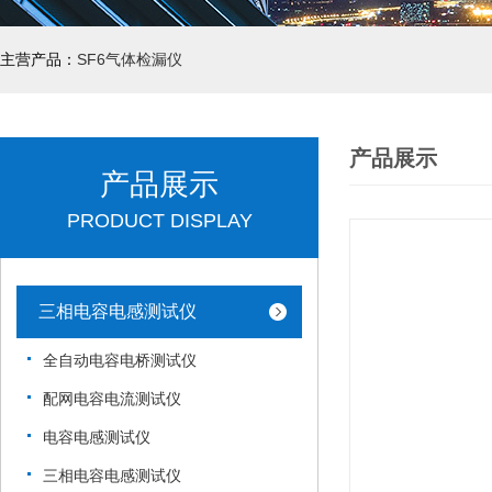
主营产品：
SF6气体检漏仪
产品展示
产品展示
PRODUCT DISPLAY
三相电容电感测试仪
全自动电容电桥测试仪
配网电容电流测试仪
电容电感测试仪
三相电容电感测试仪