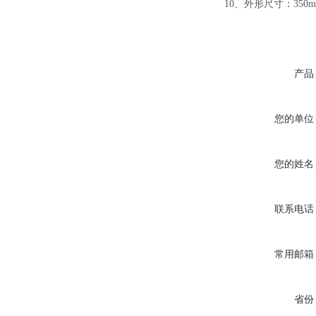
10、外形尺寸：350mm
产品
您的单位
您的姓名
联系电话
常用邮箱
省份