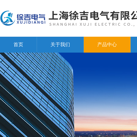
首页
关于我们
产品中心