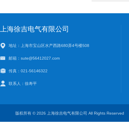
上海徐吉电气有限公司
地址：上海市宝山区水产西路680弄4号楼508
邮箱：sute@56412027.com
传真：021-56146322
联系人：徐寿平
版权所有 © 2026 上海徐吉电气有限公司 All Rights Reserve