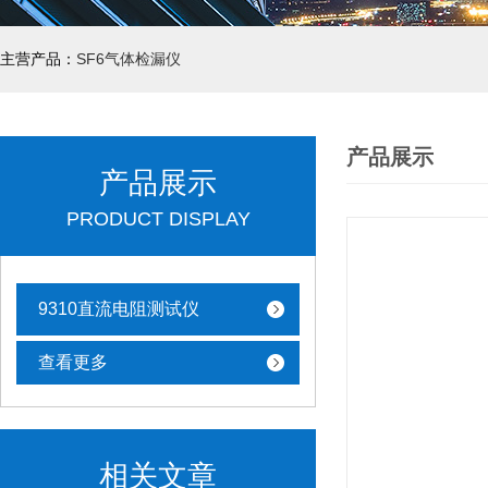
主营产品：
SF6气体检漏仪
产品展示
产品展示
PRODUCT DISPLAY
9310直流电阻测试仪
查看更多
相关文章