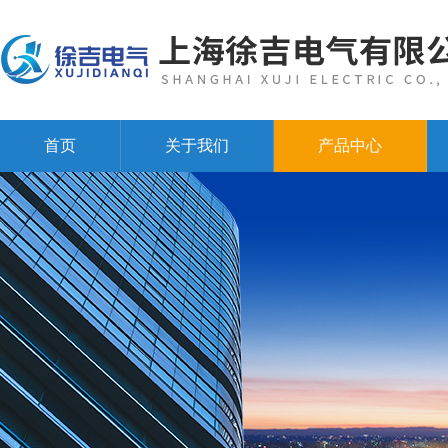
首页
关于我们
产品中心