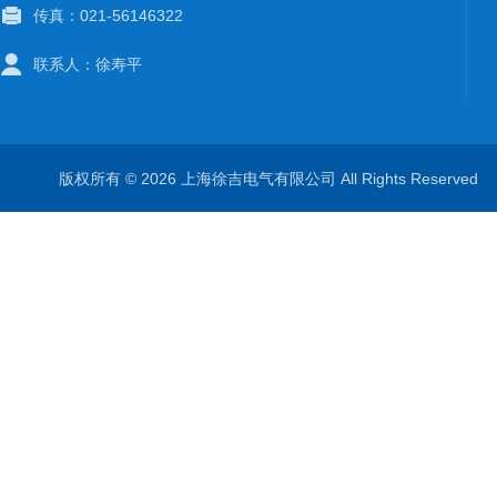
传真：021-56146322
联系人：徐寿平
版权所有 © 2026 上海徐吉电气有限公司 All Rights Reserve