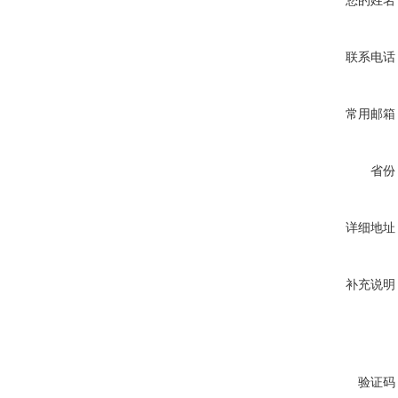
您的姓名
联系电话
常用邮箱
省份
详细地址
补充说明
验证码