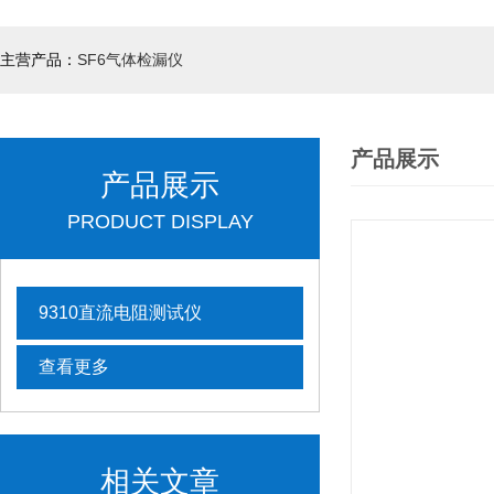
主营产品：
SF6气体检漏仪
产品展示
产品展示
PRODUCT DISPLAY
9310直流电阻测试仪
查看更多
相关文章