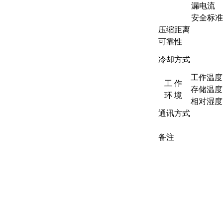
漏电流
安全标准
压缩距离
可靠性
冷却方式
工作温度
工 作
存储温度
环 境
相对湿度
通讯方式
备注