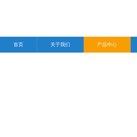
首页
关于我们
产品中心