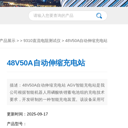
产品展示
> >
9310直流电阻测试仪
> 48V50A自动伸缩充电站
48V50A自动伸缩充电站
描述：48V50A自动伸缩充电站 AGV智能充电站是我
公司根据智能机器人用磷酸铁锂蓄电池组的充电技术
要求，开发研制的一种智能充电装置。该设备采用可
编程序控制器作为主控单元，7英寸彩色液晶触摸屏作
为人机交换
更新时间：2025-09-17
产品型号：