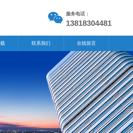
服务电话：
13818304481
下载
联系我们
在线留言