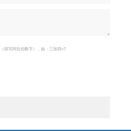
（填写阿拉伯数字），如：三加四=7