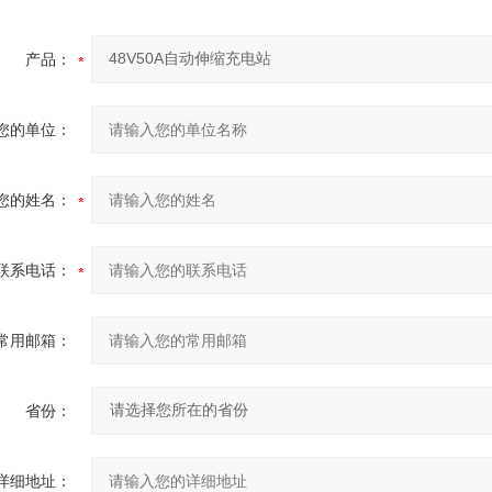
产品：
您的单位：
您的姓名：
联系电话：
常用邮箱：
省份：
详细地址：