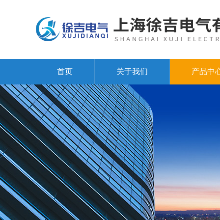
首页
关于我们
产品中