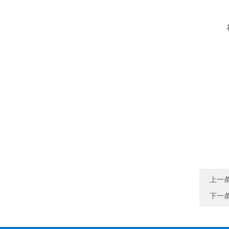
上一
下一