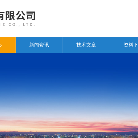
心
新闻资讯
技术文章
资料