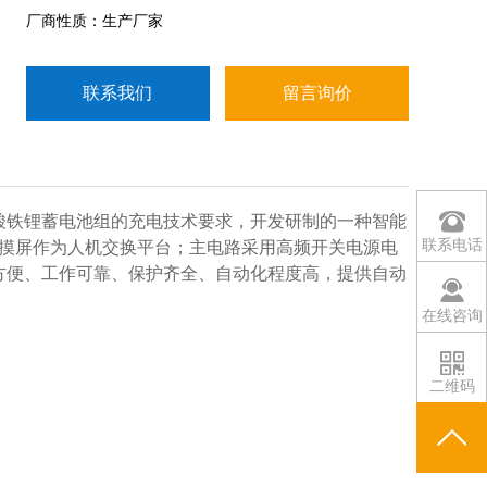
厂商性质：生产厂家
联系我们
留言询价
酸铁锂蓄电池组的充电技术要求，开发研制的一种智能
联系电话
触摸屏作为人机交换平台；主电路采用高频开关电源电
方便、工作可靠、保护齐全、自动化程度高，提供自动
在线咨询
二维码