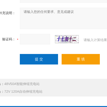
补充说明：
验证码：
请输入计算结果
条：
48V50A智能伸缩充电站
条：
72V 120A自动伸缩充电站