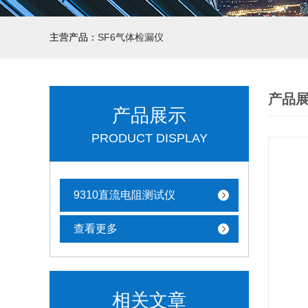
主营产品：
SF6气体检漏仪
产品
产品展示
PRODUCT DISPLAY
9310直流电阻测试仪
查看更多
相关文章