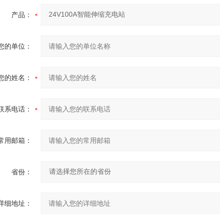
产品：
您的单位：
您的姓名：
联系电话：
常用邮箱：
省份：
详细地址：