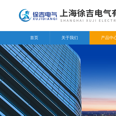
首页
关于我们
产品中