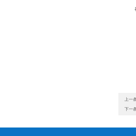
上一
下一