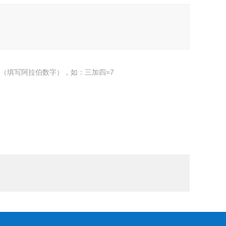
（填写阿拉伯数字），如：三加四=7