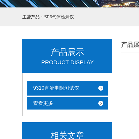
主营产品：
SF6气体检漏仪
产品
产品展示
PRODUCT DISPLAY
9310直流电阻测试仪
查看更多
相关文章