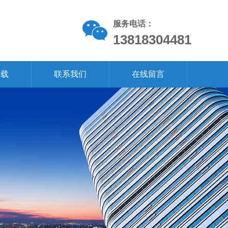
服务电话：
13818304481
下载
联系我们
在线留言