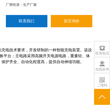
厂商性质：生产厂家
联系我们
留言询价
的充电技术要求，开发研制的一种智能充电装置。该设
联系电话
交换平台；主电路采用高频开关电源电路，重量轻、体
、保护齐全、自动化程度高，提供自动伸缩功能。
在线咨询
二维码