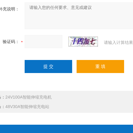
补充说明：
验证码：
请输入计算结果
条：
24V100A智能伸缩充电机
条：
48V30A智能伸缩充电站