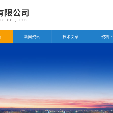
心
新闻资讯
技术文章
资料