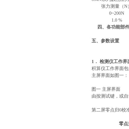
张力测量（N
0~200N
1.0 %
四、各功能部
五、参数设置
1． 检测仪工作
积算仪工作界面包
主屏界面如图一：
图一 主屏界面
由按测试键，或自
第二屏零点归0校
零点