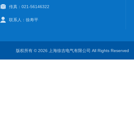
传真：021-56146322
联系人：徐寿平
版权所有 © 2026 上海徐吉电气有限公司 All Rights Reserve