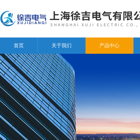
首页
关于我们
产品中心