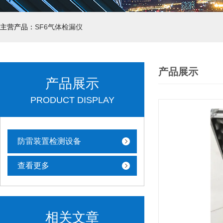
主营产品：
SF6气体检漏仪
产品展示
产品展示
PRODUCT DISPLAY
防雷装置检测设备
查看更多
相关文章