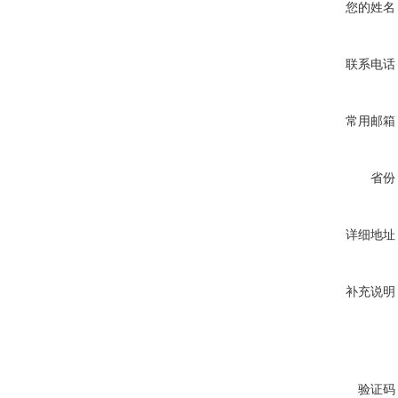
您的姓名
联系电话
常用邮箱
省份
详细地址
补充说明
验证码