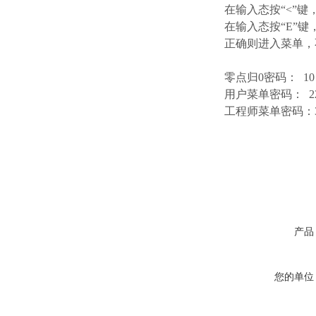
在输入态按“<”
在输入态按“E”
正确则进入菜单，
零点归0密码： 10
用户菜单密码： 2
工程师菜单密码：3
产品
您的单位