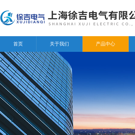
首页
关于我们
产品中心