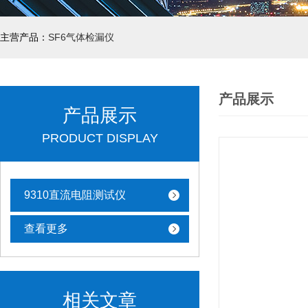
主营产品：
SF6气体检漏仪
产品展示
产品展示
PRODUCT DISPLAY
9310直流电阻测试仪
查看更多
相关文章