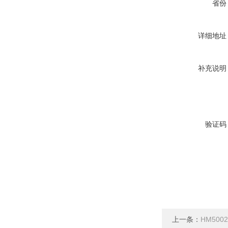
省份
详细地址
补充说明
验证码
上一条：
HM50