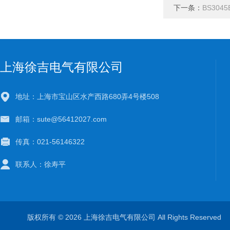
下一条：
BS30
上海徐吉电气有限公司
地址：上海市宝山区水产西路680弄4号楼508
邮箱：sute@56412027.com
传真：021-56146322
联系人：徐寿平
版权所有 © 2026 上海徐吉电气有限公司 All Rights Reserve