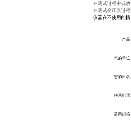
在测试过程中或放
在测试变压器过程
仪器在不使用的情
产品
您的单位
您的姓名
联系电话
常用邮箱