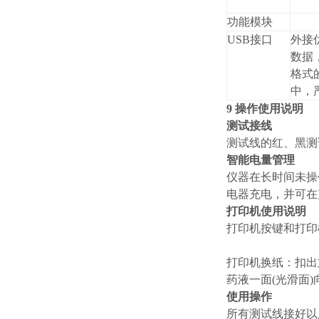
功能模块
USB接口
外接
数据，
格式
中，
9 操作使用说明
测试接线
测试线的红、黑测
智能电量管理
仪器在长时间未操
电器充电，并可在
打印机使用说明
打印机按键和打印
打印机换纸：扣出
药液一面(光滑面
使用操作
所有测试线接好以