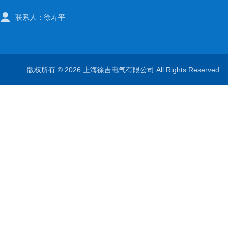
联系人：徐寿平
版权所有 © 2026 上海徐吉电气有限公司 All Rights Reserve