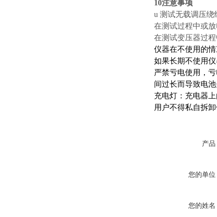
10注意事项
u 测试无载调压
在测试过程中或放
在测试变压器过程
仪器在不使用的情
如果长期不使用仪
严禁亏电使用，亏
间过长而导致电池
充电灯：充电器上
用户不得私自拆卸
产品
您的单位
您的姓名