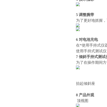
5 调整腕带
为了更好地抓握，
6 对电池充电
在*使用手持式仪
使用手持式测试仪
7 倾斜手持式测试
为了在操作期间方
抬起倾斜座
并
8 产品外观
顶视图