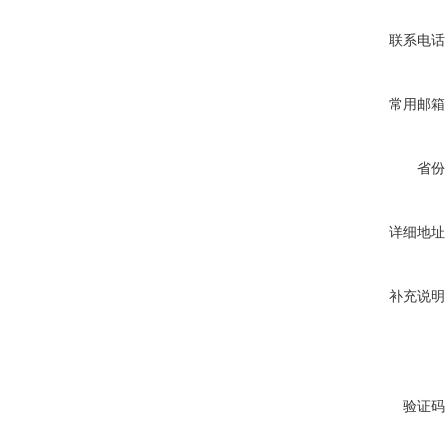
联系电话
常用邮箱
省份
详细地址
补充说明
验证码