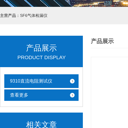
主营产品：
SF6气体检漏仪
产品展示
产品展示
PRODUCT DISPLAY
9310直流电阻测试仪
查看更多
相关文章