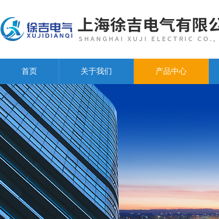
首页
关于我们
产品中心