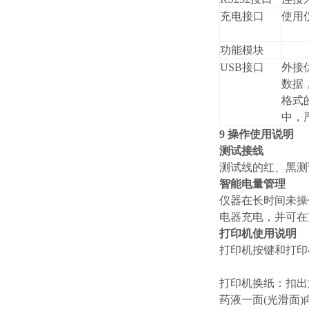
充电接口
使用
功能模块
USB接口
外接
数据，
格式
中，
9 操作使用说明
测试接线
测试线的红、黑测
智能电量管理
仪器在长时间未操
电器充电，并可在
打印机使用说明
打印机按键和打印
打印机换纸：扣出
药液一面(光滑面