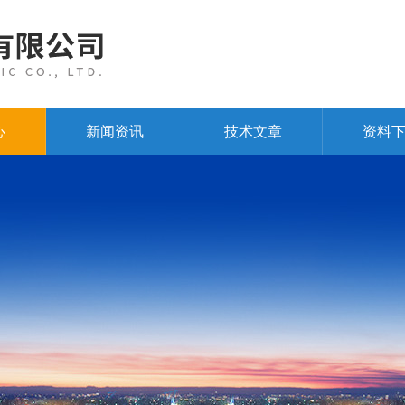
心
新闻资讯
技术文章
资料