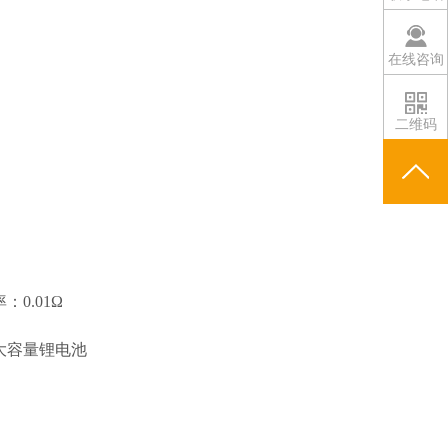
在线咨询
二维码
选
0.01Ω
备大容量锂电池