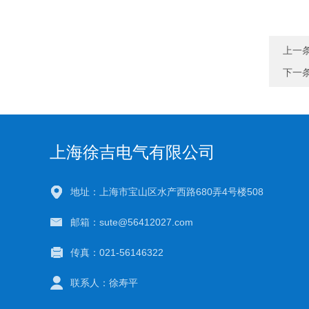
上一
下一
上海徐吉电气有限公司
地址：上海市宝山区水产西路680弄4号楼508
邮箱：sute@56412027.com
传真：021-56146322
联系人：徐寿平