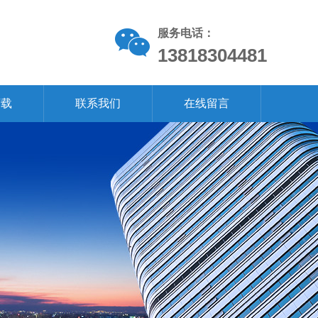
服务电话：
13818304481
下载
联系我们
在线留言