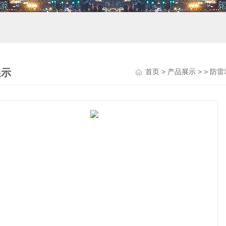
展示
首页
>
产品展示
> >
防雷