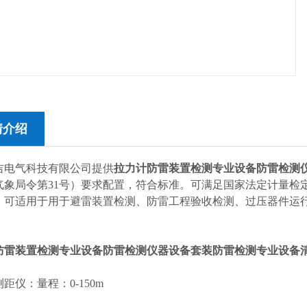
情介绍
吉电气科技有限公司提供
拉力计
防雷装置检测专业设备防雷检测
气象局令第31号）要求配置，符合标准。可满足国家法定计量检
。可适用于用于避雷装置检测、防雷工程验收检测、过压器件运
防雷装置检测专业设备防雷检测仪器设备套装
防雷检测专业设备
光测距仪：量程：0-150m